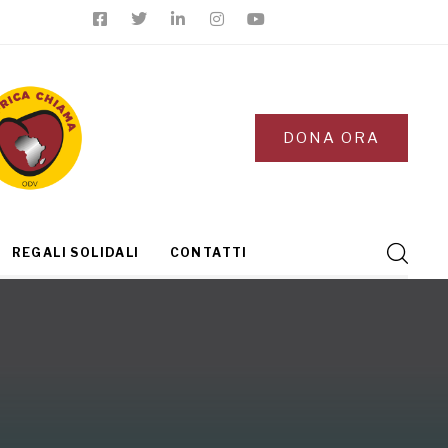
DONA ORA
REGALI SOLIDALI
CONTATTI