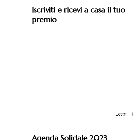
Iscriviti e ricevi a casa il tuo
premio
Leggi
Agenda Solidale 2023