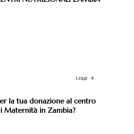
Leggi
er la tua donazione al centro
i Maternità in Zambia?