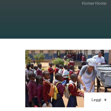
Home
Home
Leggi