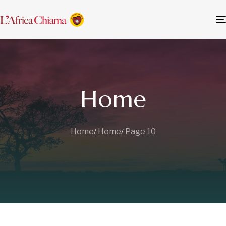
Home
Home
Home
Page 10