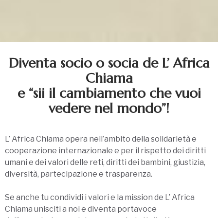
Diventa socio o socia de L’ Africa
Chiama
e “sii il cambiamento che vuoi
vedere nel mondo”!
L’ Africa Chiama opera nell’ambito della solidarietà e
cooperazione internazionale e per il rispetto dei diritti
umani e dei valori delle reti, diritti dei bambini, giustizia,
diversità, partecipazione e trasparenza.
Se anche tu condividi i valori e la mission de L’ Africa
Chiama unisciti a noi e diventa portavoce