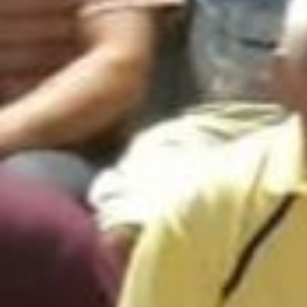
ASSOCIATI