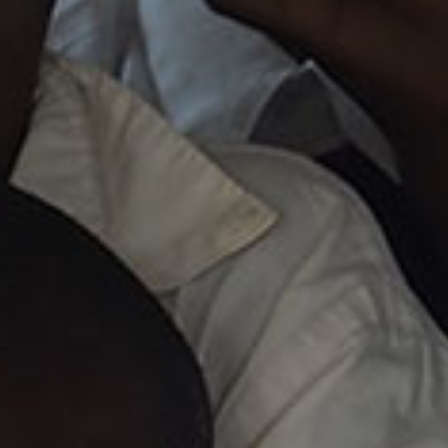
TESSERAM