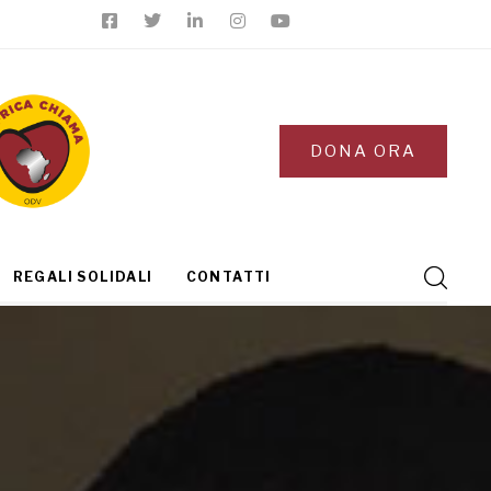
DONA ORA
REGALI SOLIDALI
CONTATTI