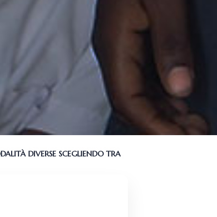
DALITÀ DIVERSE SCEGLIENDO TRA