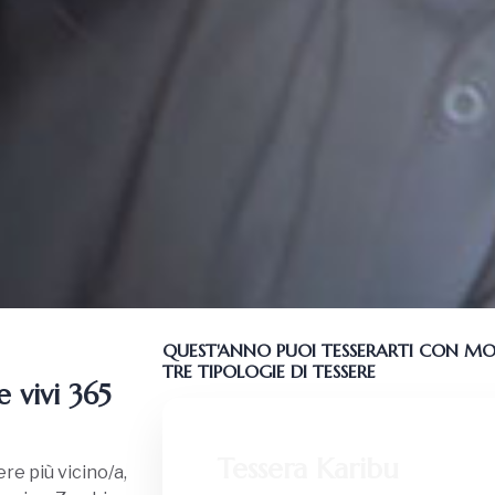
QUEST'ANNO PUOI TESSERARTI CON MO
TRE TIPOLOGIE DI TESSERE
 vivi 365
Tessera Karibu
re più vicino/a,