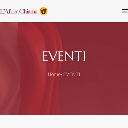
EVENTI
Home
EVENTI