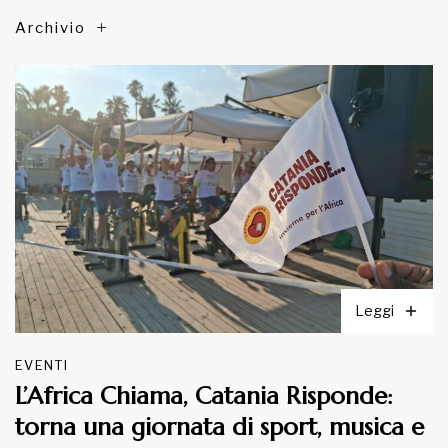
Archivio
Leggi
EVENTI
L’Africa Chiama, Catania Risponde:
torna una giornata di sport, musica e