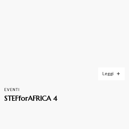
Leggi
EVENTI
STEFforAFRICA 4