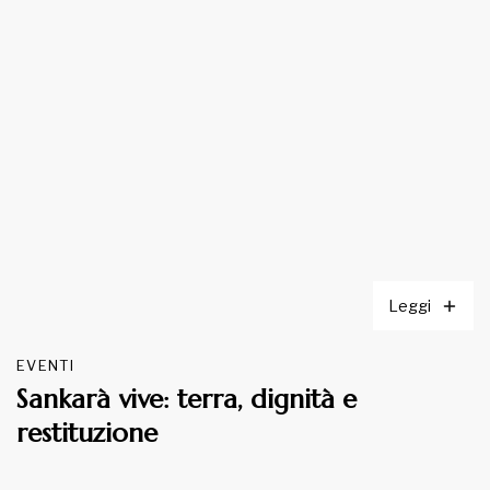
Leggi
EVENTI
Sankarà vive: terra, dignità e
restituzione