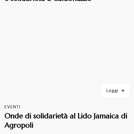
Leggi
EVENTI
Onde di solidarietà al Lido Jamaica di
Agropoli