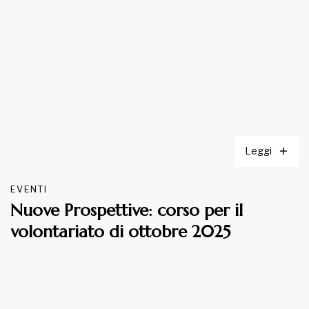
Leggi
EVENTI
Nuove Prospettive: corso per il
volontariato di ottobre 2025