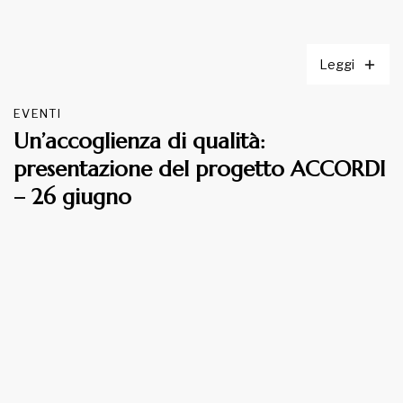
Leggi
EVENTI
Un’accoglienza di qualità:
presentazione del progetto ACCORDI
– 26 giugno