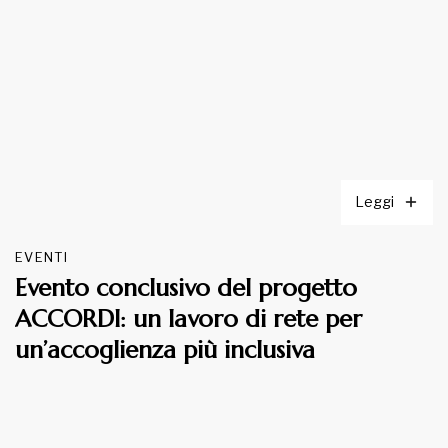
Leggi
EVENTI
Evento conclusivo del progetto
ACCORDI: un lavoro di rete per
un’accoglienza più inclusiva