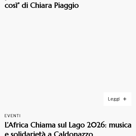
così” di Chiara Piaggio
Leggi
EVENTI
L’Africa Chiama sul Lago 2026: musica
e solidarietà a Caldonazzo