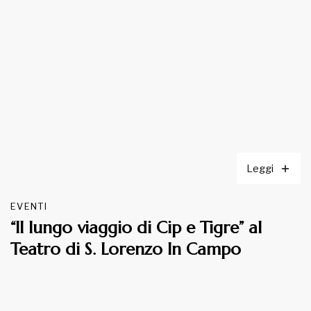
Leggi
EVENTI
“Il lungo viaggio di Cip e Tigre” al
Teatro di S. Lorenzo In Campo