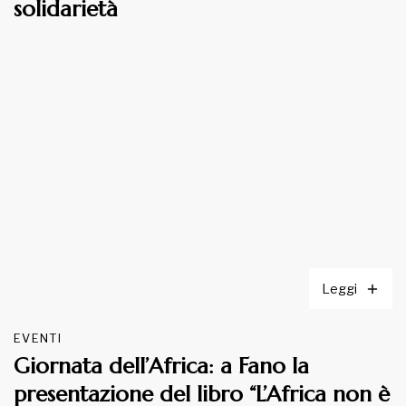
solidarietà
Leggi
EVENTI
Giornata dell’Africa: a Fano la
presentazione del libro “L’Africa non è