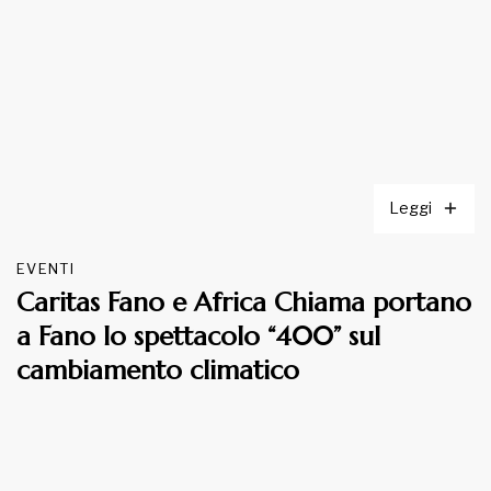
Leggi
EVENTI
Caritas Fano e Africa Chiama portano
a Fano lo spettacolo “400” sul
cambiamento climatico