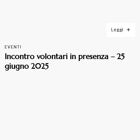
Leggi
EVENTI
Incontro volontari in presenza – 25
giugno 2025