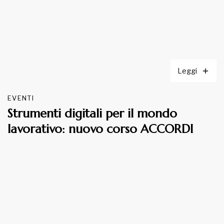
Leggi
EVENTI
Strumenti digitali per il mondo
lavorativo: nuovo corso ACCORDI