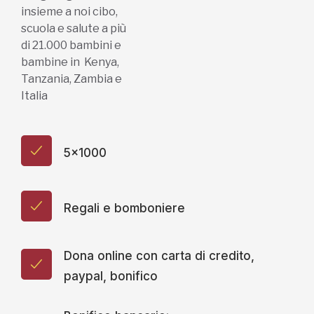
insieme a noi cibo,
scuola e salute a più
di 21.000 bambini e
bambine in Kenya,
Tanzania, Zambia e
Italia
5x1000
Regali e bomboniere
Dona online con carta di credito,
paypal, bonifico