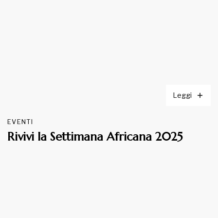
Leggi
EVENTI
Rivivi la Settimana Africana 2025