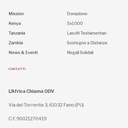
Mission
Donazione
Kenya
5x1000
Tanzania
Lasciti Testamentari
Zambia
Sostegno a Distanza
News & Eventi
Regali Solidali
CONTATTI
L’Africa Chiama ODV
Via del Torrente 3, 61032 Fano (PU)
C.F. 90021270419