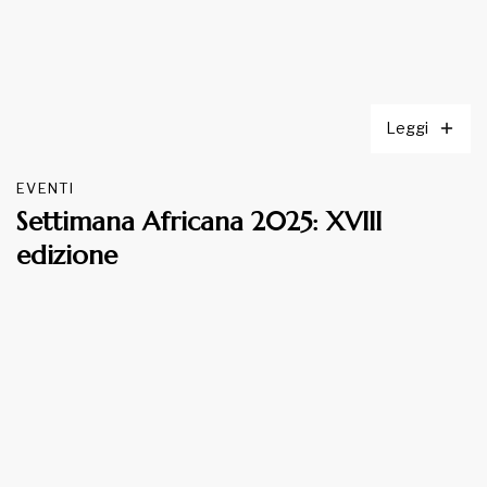
Leggi
EVENTI
Settimana Africana 2025: XVIII
edizione