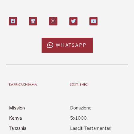
WHATSAPP
L'AFRICACHIAMA
SOSTIENICI
Mission
Donazione
Kenya
5x1000
Tanzania
Lasciti Testamentari