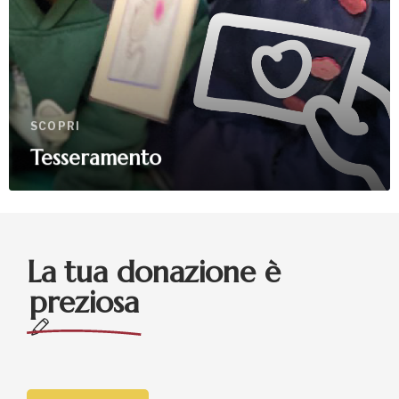
SCOPRI
Tesseramento
La tua donazione è
preziosa