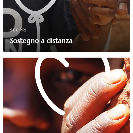
SCOPRI
Sostegno a distanza