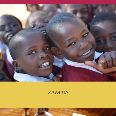
ZAMBIA