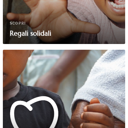
SCOPRI
Regali solidali