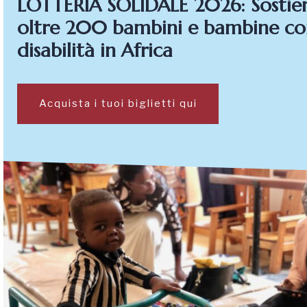
LOTTERIA SOLIDALE 2026: Sostie
oltre 200 bambini e bambine co
disabilità in Africa
Acquista i tuoi biglietti qui