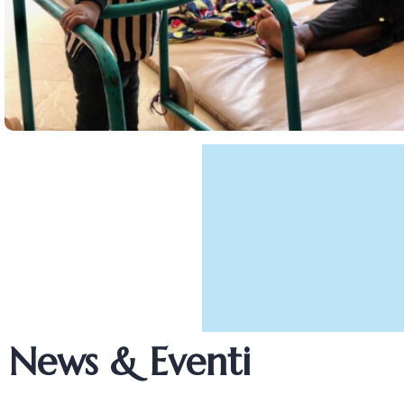
News & Eventi