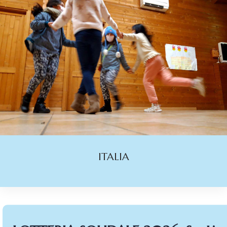
ITALIA