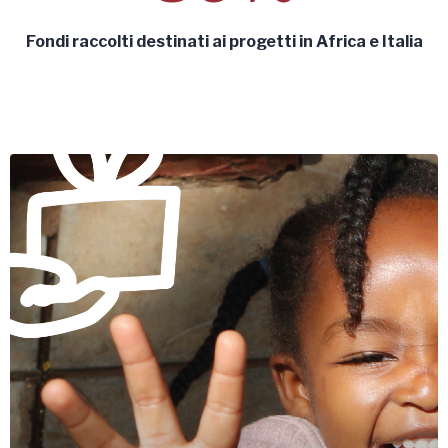
Fondi raccolti destinati ai progetti in Africa e Italia