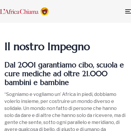
Il nostro Impegno
Dal 2001 garantiamo cibo, scuola e
cure mediche ad oltre 21.000
bambini e bambine
“Sogniamo e vogliamo un’ Africa in piedi, dobbiamo
volerlo insieme, per costruire un mondo diverso e
solidale. Un mondo non fatto di persone che hanno
solo da dare e di altre che hanno solo da ricevere, ma di
gente che sente, sotto ogni parallelo e meridiano, di
avere qualcosa di bello, di giusto e di umano da