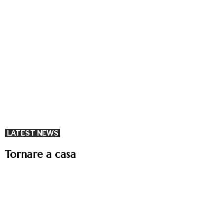
LATEST NEWS
Tornare a casa