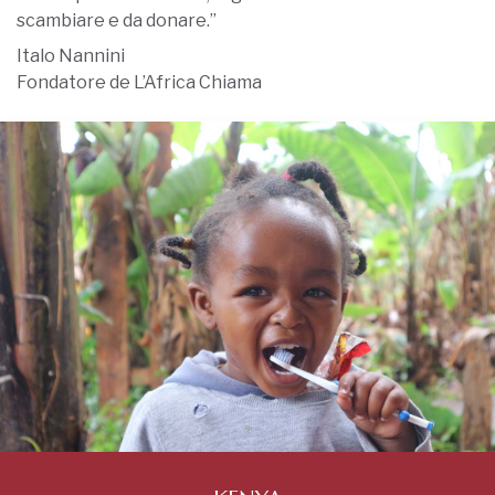
scambiare e da donare.”
Italo Nannini
Fondatore de L’Africa Chiama