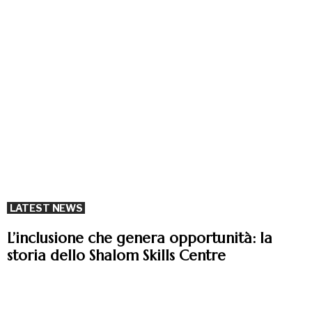
LATEST NEWS
L’inclusione che genera opportunità: la
storia dello Shalom Skills Centre