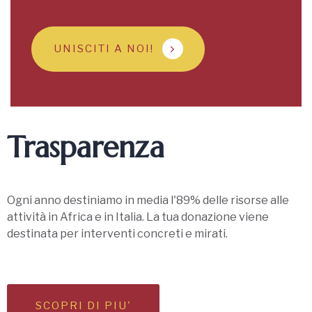
UNISCITI A NOI!
Trasparenza
Ogni anno destiniamo in media l'89% delle risorse alle
attività in Africa e in Italia. La tua donazione viene
destinata per interventi concreti e mirati.
SCOPRI DI PIU'