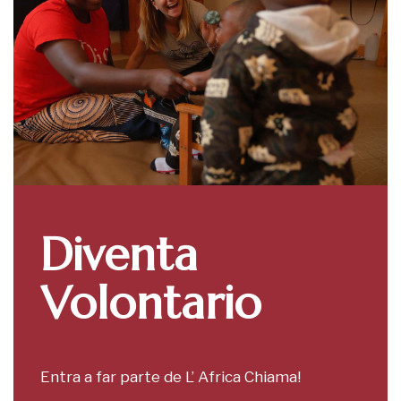
Diventa
Volontario
Entra a far parte de L’ Africa Chiama!