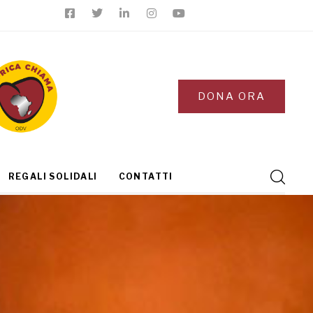
DONA ORA
REGALI SOLIDALI
CONTATTI