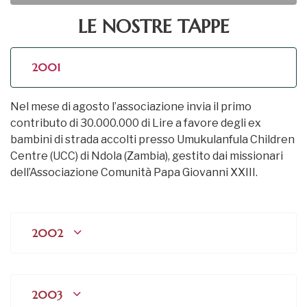
LE NOSTRE TAPPE
2001
Nel mese di agosto l’associazione invia il primo
contributo di 30.000.000 di Lire a favore degli ex
bambini di strada accolti presso Umukulanfula Children
Centre (UCC) di Ndola (Zambia), gestito dai missionari
dell’Associazione Comunità Papa Giovanni XXIII.
2002
2003