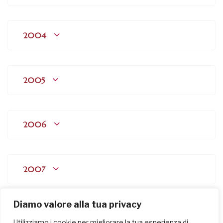
2004
2005
2006
2007
Diamo valore alla tua privacy
2008
Utilizziamo i cookie per migliorare la tua esperienza di