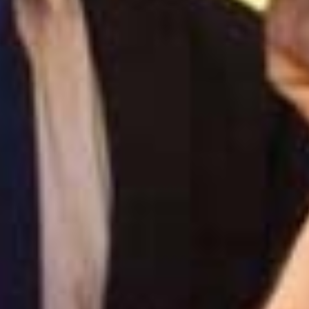
LA NOSTRA
STORIA