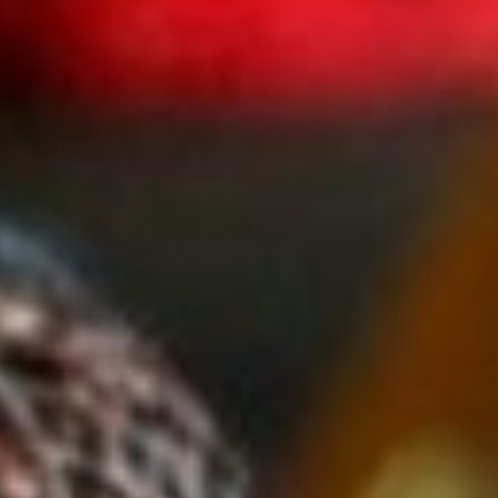
SERVIZIO CIVILE
UNIVERSALE