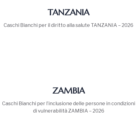
TANZANIA
Caschi Bianchi per il diritto alla salute TANZANIA – 2026
ZAMBIA
Caschi Bianchi per l’inclusione delle persone in condizioni
di vulnerabilità ZAMBIA – 2026