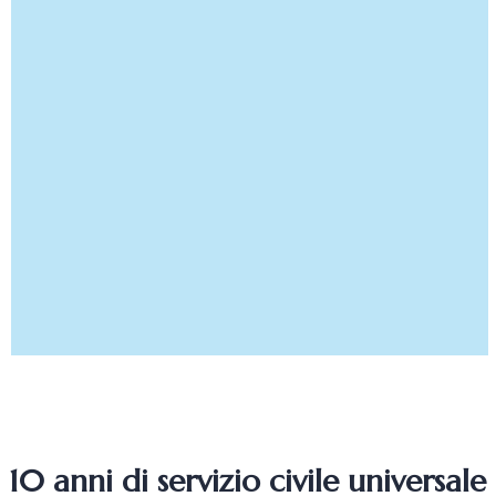
10 anni di servizio civile universale