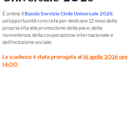
È online il
Bando Servizio Civile Universale 2026
:
un’opportunità concreta per dedicare 12 mesi della
propria vita alla promozione della pace, della
nonviolenza, della cooperazione internazionale e
dell’inclusione sociale.
La scadenza è stata prorogata al
16 aprile 2026 ore
14:00