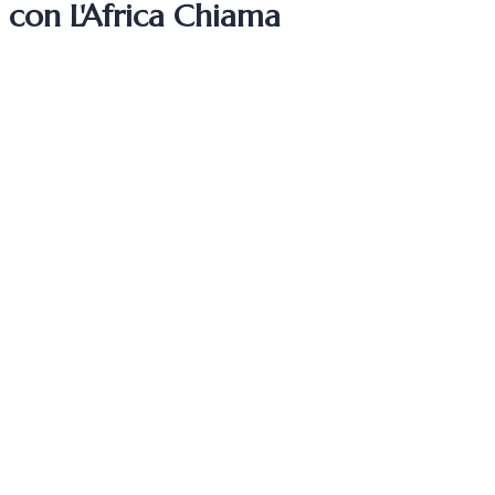
con L'Africa Chiama