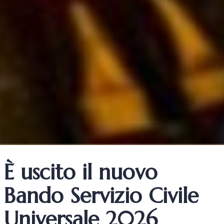
È uscito il nuovo
Bando Servizio Civile
Universale 2026