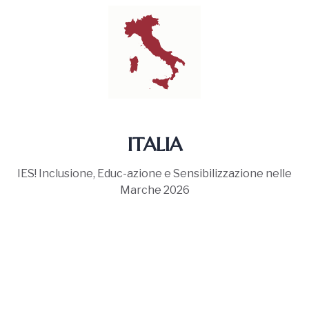
ITALIA
IES! Inclusione, Educ-azione e Sensibilizzazione nelle
Marche 2026