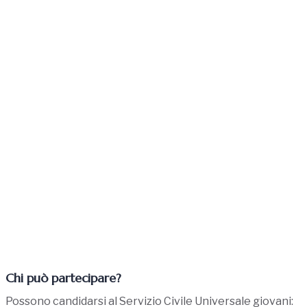
Chi può partecipare?
Possono candidarsi al Servizio Civile Universale giovani: