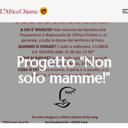
Progetto “Non
solo mamme!”