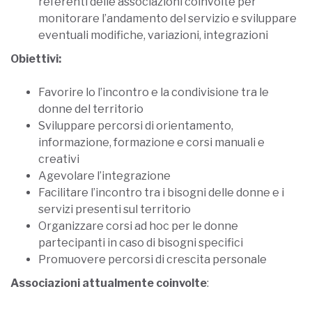
referenti delle associazioni coinvolte per
monitorare l’andamento del servizio e sviluppare
eventuali modifiche, variazioni, integrazioni
Obiettivi:
Favorire lo l’incontro e la condivisione tra le
donne del territorio
Sviluppare percorsi di orientamento,
informazione, formazione e corsi manuali e
creativi
Agevolare l’integrazione
Facilitare l’incontro tra i bisogni delle donne e i
servizi presenti sul territorio
Organizzare corsi ad hoc per le donne
partecipanti in caso di bisogni specifici
Promuovere percorsi di crescita personale
Associazioni attualmente coinvolte
: