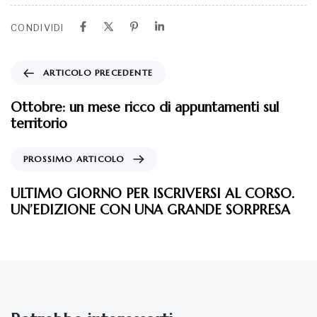
CONDIVIDI
ARTICOLO PRECEDENTE
Ottobre: un mese ricco di appuntamenti sul
territorio
PROSSIMO ARTICOLO
ULTIMO GIORNO PER ISCRIVERSI AL CORSO.
UN’EDIZIONE CON UNA GRANDE SORPRESA