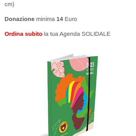
cm)
Donazione
minima
14
Euro
Ordina subito
la tua Agenda SOLIDALE