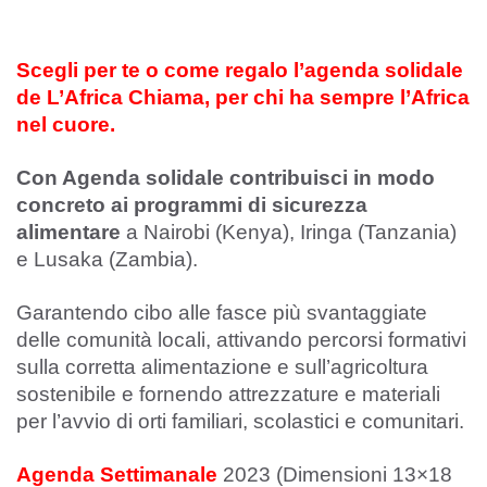
Scegli per te o come regalo l’agenda solidale
de L’Africa Chiama, per chi ha sempre l’Africa
nel cuore.
Con Agenda solidale contribuisci in modo
concreto ai programmi di sicurezza
alimentare
a Nairobi (Kenya), Iringa (Tanzania)
e Lusaka (Zambia).
Garantendo cibo alle fasce più svantaggiate
delle comunità locali, attivando percorsi formativi
sulla corretta alimentazione e sull’agricoltura
sostenibile e fornendo attrezzature e materiali
per l’avvio di orti familiari, scolastici e comunitari.
Agenda Settimanale
2023 (Dimensioni 13×18