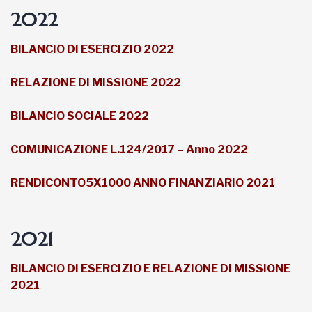
2022
BILANCIO DI ESERCIZIO 202
2
RELAZIONE DI MISSIONE 202
2
BILANCIO SOCIALE 202
2
COMUNICAZIONE L.124/2017 – Anno 2022
RENDICONTO5X1000 ANNO FINANZIARIO 2021
2021
BILANCIO DI ESERCIZIO E RELAZIONE DI MISSIONE
2021