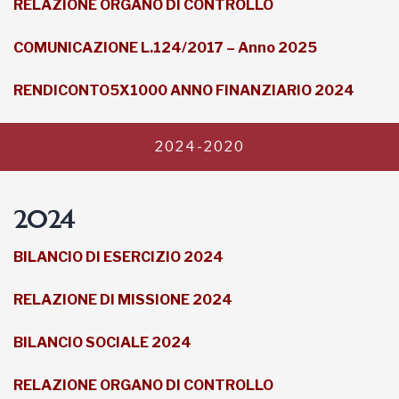
RELAZIONE ORGANO DI CONTROLLO
COMUNICAZIONE L.124/2017 – Anno 2025
RENDICONTO5X1000 ANNO FINANZIARIO 2024
2024-2020
2024
BILANCIO DI ESERCIZIO 2024
RELAZIONE DI MISSIONE 2024
BILANCIO SOCIALE 2024
RELAZIONE ORGANO DI CONTROLLO