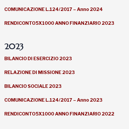
COMUNICAZIONE L.124/2017 – Anno 2024
RENDICONTO5X1000 ANNO FINANZIARIO 2023
2023
BILANCIO DI ESERCIZIO 2023
RELAZIONE DI MISSIONE 2023
BILANCIO SOCIALE 2023
COMUNICAZIONE L.124/2017 – Anno 2023
RENDICONTO5X1000 ANNO FINANZIARIO 2022