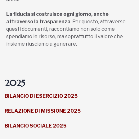
La fiducia si costruisce ogni giorno, anche
attraverso la trasparenza
. Per questo, attraverso
questi documenti, raccontiamo non solo come
spendiamo le risorse, ma soprattutto il valore che
insieme riusciamo a generare.
2025
BILANCIO DI ESERCIZIO 2025
RELAZIONE DI MISSIONE 2025
BILANCIO SOCIALE 2025