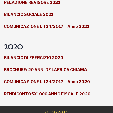
RELAZIONE REVISORE 2021
BILANCIO SOCIALE 2021
COMUNICAZIONE L.124/2017 – Anno 2021
2020
BILANCIO DI ESERCIZIO 2020
BROCHURE: 20 ANNI DE L’AFRICA CHIAMA
COMUNICAZIONE L.124/2017 – Anno 2020
RENDICONTO5X1000 ANNO FISCALE 2020
2019-2015