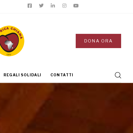
DONA ORA
REGALI SOLIDALI
CONTATTI