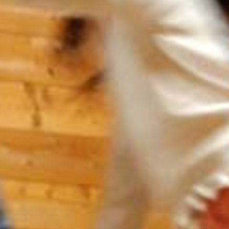
ITALIA