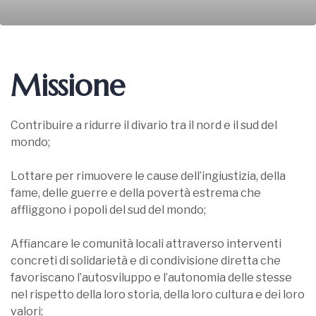
Missione
Contribuire a ridurre il divario tra il nord e il sud del
mondo;
Lottare per rimuovere le cause dell’ingiustizia, della
fame, delle guerre e della povertà estrema che
affliggono i popoli del sud del mondo;
Affiancare le comunità locali attraverso interventi
concreti di solidarietà e di condivisione diretta che
favoriscano l’autosviluppo e l’autonomia delle stesse
nel rispetto della loro storia, della loro cultura e dei loro
valori;