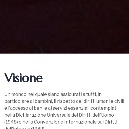
Visione
Un mondo nel quale siano assicurati a tutti, in
particolare ai bambini, il rispetto dei diritti umani e civili
e l’accesso ai beni e ai servizi essenziali contemplati
nella Dichiarazione Universale dei Diritti dell’Uomo
(1948) e nella Convenzione Internazionale sui Diritti
dell’infanzia (1989).