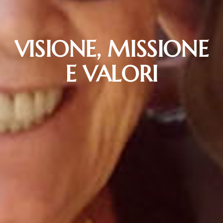
VISIONE, MISSIONE
E VALORI