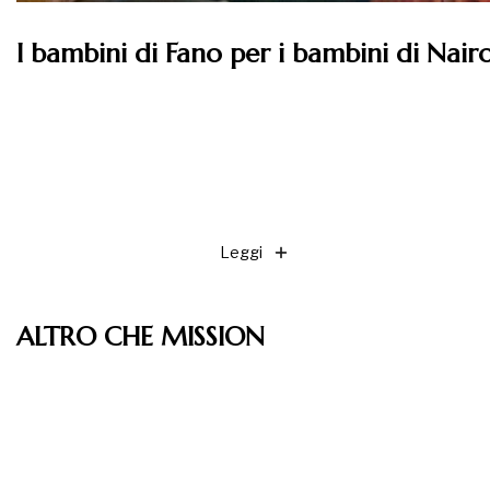
I bambini di Fano per i bambini di Nair
Leggi
ALTRO CHE MISSION