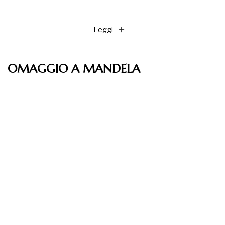
Leggi
OMAGGIO A MANDELA