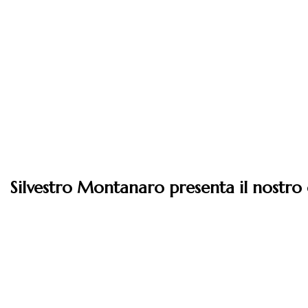
Silvestro Montanaro presenta il nostro