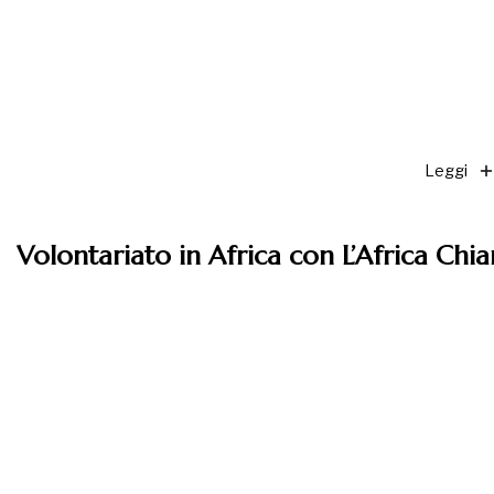
Leggi
Volontariato in Africa con L’Africa Chi