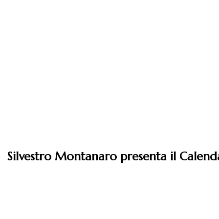
Silvestro Montanaro presenta il Calenda