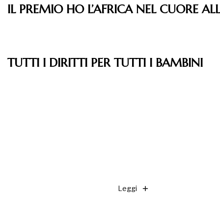
IL PREMIO HO L’AFRICA NEL CUORE A
Leggi
TUTTI I DIRITTI PER TUTTI I BAMBINI
Leggi