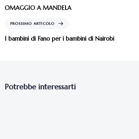
OMAGGIO A MANDELA
PROSSIMO ARTICOLO
I bambini di Fano per i bambini di Nairobi
Potrebbe interessarti