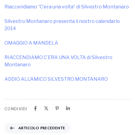
Riaccendiamo “C’era una volta” di Silvestro Montanaro
Silvestro Montanaro presenta il nostro calendario
2014
OMAGGIO A MANDELA
RIACCENDIAMO C’ERA UNA VOLTA di Silvestro
Montanaro
ADDIO ALL’AMICO SILVESTRO MONTANARO
CONDIVIDI
ARTICOLO PRECEDENTE