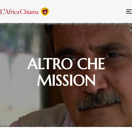
ALTRO CHE
MISSION