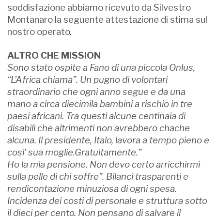
soddisfazione abbiamo ricevuto da Silvestro
Montanaro la seguente attestazione di stima sul
nostro operato.
ALTRO CHE MISSION
Sono stato ospite a Fano di una piccola Onlus,
“L’Africa chiama”. Un pugno di volontari
straordinario che ogni anno segue e da una
mano a circa diecimila bambini a rischio in tre
paesi africani. Tra questi alcune centinaia di
disabili che altrimenti non avrebbero chache
alcuna. Il presidente, Italo, lavora a tempo pieno e
cosi’ sua moglie.Gratuitamente.”
Ho la mia pensione. Non devo certo arricchirmi
sulla pelle di chi soffre”. Bilanci trasparenti e
rendicontazione minuziosa di ogni spesa.
Incidenza dei costi di personale e struttura sotto
il dieci per cento. Non pensano di salvare il