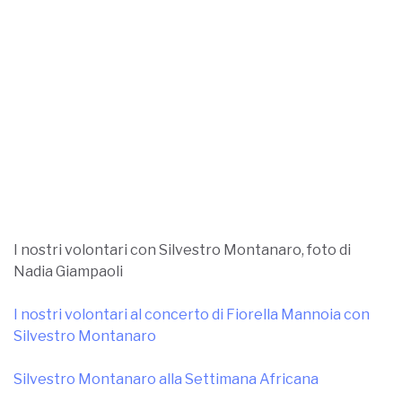
I nostri volontari con Silvestro Montanaro, foto di
Nadia Giampaoli
I nostri volontari al concerto di Fiorella Mannoia con
Silvestro Montanaro
Silvestro Montanaro alla Settimana Africana