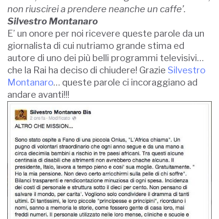
non riuscirei a prendere neanche un caffe’.
Silvestro Montanaro
E’ un onore per noi ricevere queste parole da un
giornalista di cui nutriamo grande stima ed
autore di uno dei più belli programmi televisivi…
che la Rai ha deciso di chiudere! Grazie
Silvestro
Montanaro
… queste parole ci incoraggiano ad
andare avanti!!!