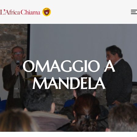
OMAGGIO A
MANDELA