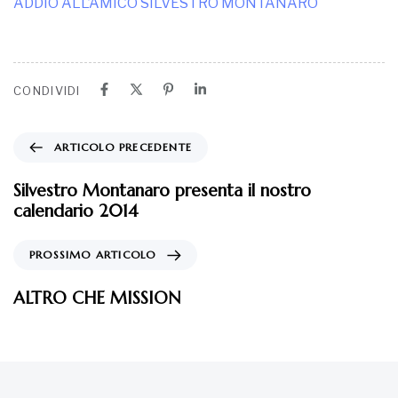
ADDIO ALL’AMICO SILVESTRO MONTANARO
CONDIVIDI
ARTICOLO PRECEDENTE
Silvestro Montanaro presenta il nostro
calendario 2014
PROSSIMO ARTICOLO
ALTRO CHE MISSION