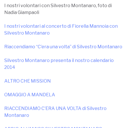
I nostri volontari con Silvestro Montanaro, foto di
Nadia Giampaoli
I nostri volontari al concerto di Fiorella Mannoia con
Silvestro Montanaro
Riaccendiamo “C’era una volta” di Silvestro Montanaro
Silvestro Montanaro presenta il nostro calendario
2014
ALTRO CHE MISSION
OMAGGIO A MANDELA
RIACCENDIAMO C’ERA UNA VOLTA di Silvestro
Montanaro