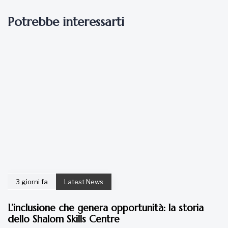
Potrebbe interessarti
3 giorni fa
Latest News
L’inclusione che genera opportunità: la storia
dello Shalom Skills Centre