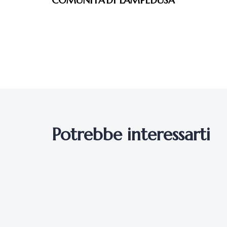
Potrebbe interessarti