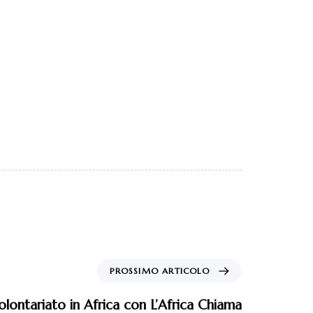
PROSSIMO ARTICOLO
olontariato in Africa con L’Africa Chiama