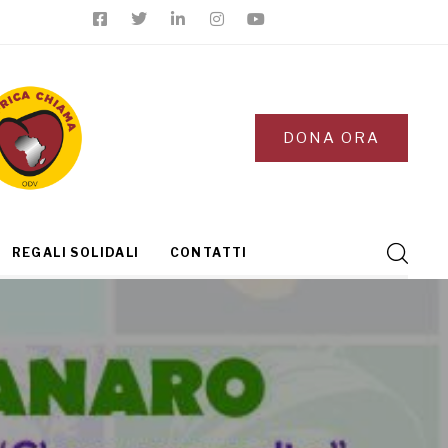
DONA ORA
REGALI SOLIDALI
CONTATTI