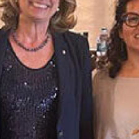
PROGETTO 