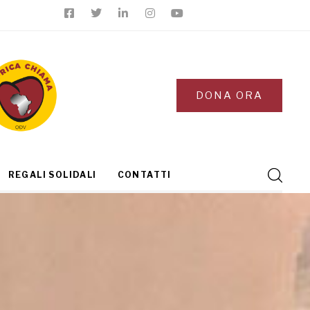
DONA ORA
REGALI SOLIDALI
CONTATTI