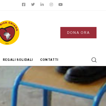
DONA ORA
REGALI SOLIDALI
CONTATTI