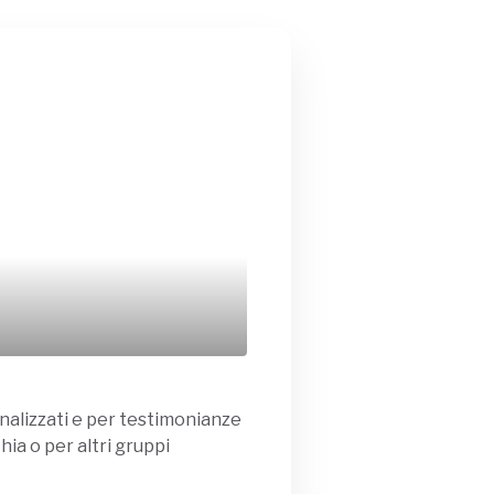
nalizzati e per testimonianze
hia o per altri gruppi