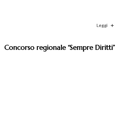
Leggi
Concorso regionale “Sempre Diritti”