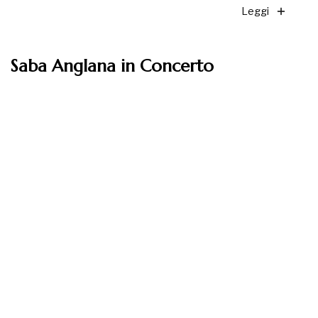
Leggi
Saba Anglana in Concerto