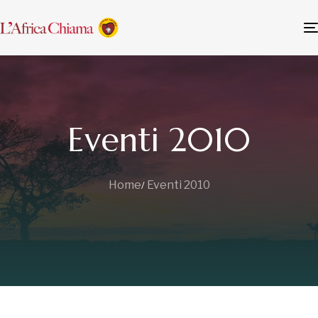
Eventi 2010
Home
Eventi 2010