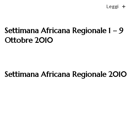
Leggi
Settimana Africana Regionale 1 – 9
Ottobre 2010
Leggi
Settimana Africana Regionale 2010