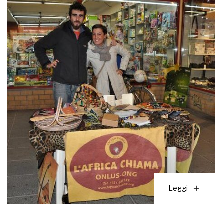
Leggi