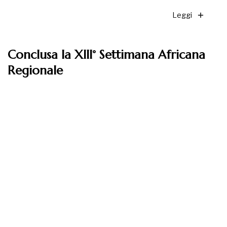
Leggi
Conclusa la XIII° Settimana Africana
Regionale