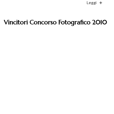
Leggi
Vincitori Concorso Fotografico 2010