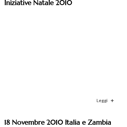
Iniziative Natale 2010
Leggi
18 Novembre 2010 Italia e Zambia