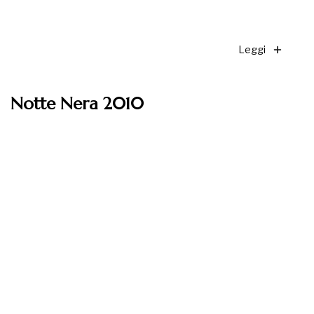
Leggi
Notte Nera 2010