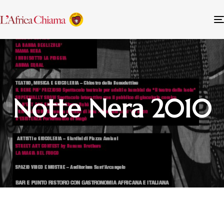
Notte Nera 2010