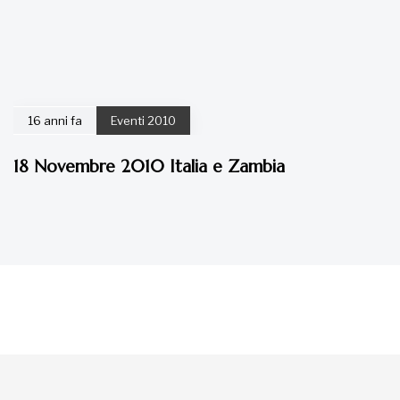
16 anni fa
Eventi 2010
18 Novembre 2010 Italia e Zambia