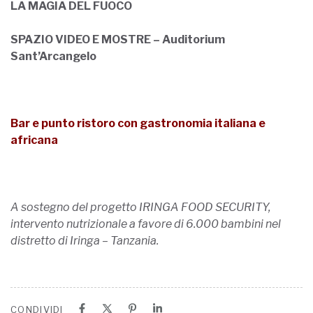
LA MAGIA DEL FUOCO
SPAZIO VIDEO E MOSTRE – Auditorium
Sant’Arcangelo
Bar e punto ristoro con gastronomia italiana e
africana
A sostegno del progetto IRINGA FOOD SECURITY,
intervento nutrizionale a favore di 6.000 bambini nel
distretto di Iringa – Tanzania.
CONDIVIDI