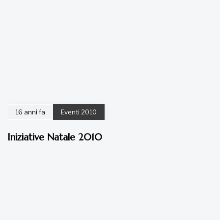
16 anni fa
Eventi 2010
Iniziative Natale 2010