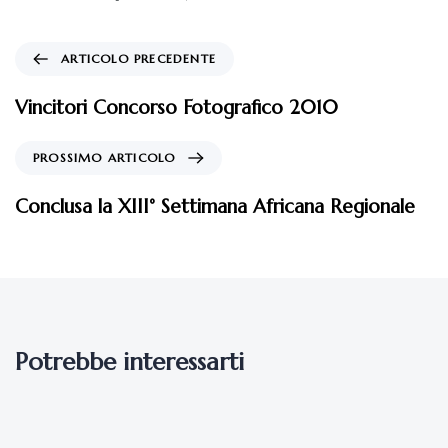
ARTICOLO PRECEDENTE
Vincitori Concorso Fotografico 2010
PROSSIMO ARTICOLO
Conclusa la XIII° Settimana Africana Regionale
Potrebbe interessarti