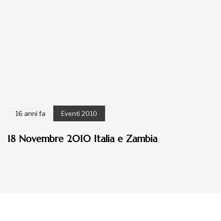
16 anni fa
Eventi 2010
18 Novembre 2010 Italia e Zambia