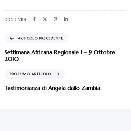
CONDIVIDI
ARTICOLO PRECEDENTE
Settimana Africana Regionale 1 – 9 Ottobre
2010
PROSSIMO ARTICOLO
Testimonianza di Angela dallo Zambia