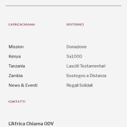
L'AFRICACHIAMA
SOSTIENICI
Mission
Donazione
Kenya
5x1000
Tanzania
Lasciti Testamentari
Zambia
Sostegno a Distanza
News & Eventi
Regali Solidali
CONTATTI
L’Africa Chiama ODV