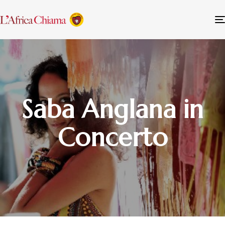
Saba Anglana in
Concerto