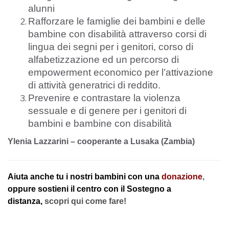
alunni
Rafforzare le famiglie dei bambini e delle
bambine con disabilità attraverso corsi di
lingua dei segni per i genitori, corso di
alfabetizzazione ed un percorso di
empowerment economico per l’attivazione
di attività generatrici di reddito.
Prevenire e contrastare la violenza
sessuale e di genere per i genitori di
bambini e bambine con disabilità
Ylenia Lazzarini – cooperante a Lusaka (Zambia)
Aiuta anche tu i nostri bambini con una
donazione
,
oppure sostieni il centro con il Sostegno a
distanza,
scopri qui come fare!