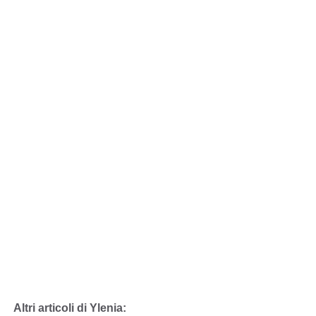
Altri articoli di Ylenia: