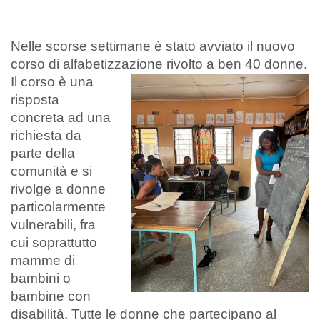
Nelle scorse settimane è stato avviato il nuovo
corso di alfabetizzazione rivolto a ben 40 donne.
Il corso è una
risposta
concreta ad una
richiesta da
parte della
comunità e si
rivolge a donne
particolarmente
vulnerabili, fra
cui soprattutto
mamme di
bambini o
bambine con
disabilità. Tutte le donne che partecipano al