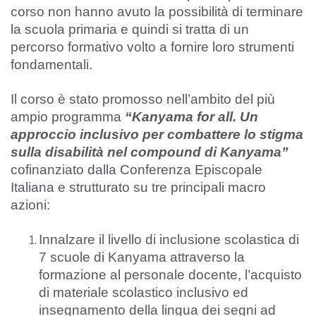
corso non hanno avuto la possibilità di terminare
la scuola primaria e quindi si tratta di un
percorso formativo volto a fornire loro strumenti
fondamentali.
Il corso è stato promosso nell’ambito del più
ampio programma
“Kanyama for all.
Un
approccio inclusivo per combattere lo stigma
sulla disabilità nel compound di Kanyama
”
cofinanziato dalla Conferenza Episcopale
Italiana e strutturato su tre principali macro
azioni:
Innalzare il livello di inclusione scolastica di
7 scuole di Kanyama attraverso la
formazione al personale docente, l’acquisto
di materiale scolastico inclusivo ed
insegnamento della lingua dei segni ad