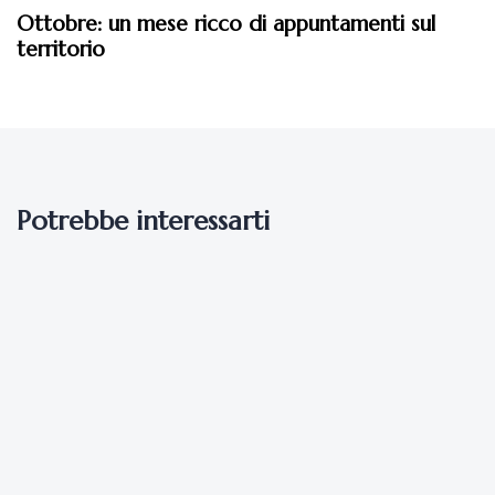
Ottobre: un mese ricco di appuntamenti sul
territorio
Potrebbe interessarti