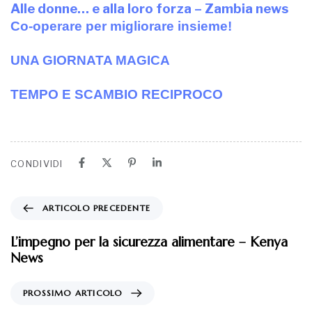
Alle donne… e alla loro forza – Zambia news
Co-operare per migliorare insieme!
UNA GIORNATA MAGICA
TEMPO E SCAMBIO RECIPROCO
CONDIVIDI
ARTICOLO PRECEDENTE
L’impegno per la sicurezza alimentare – Kenya
News
PROSSIMO ARTICOLO