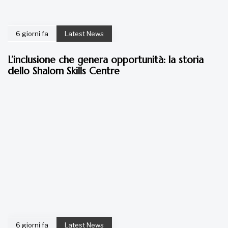
6 giorni fa
Latest News
L’inclusione che genera opportunità: la storia
dello Shalom Skills Centre
6 giorni fa
Latest News