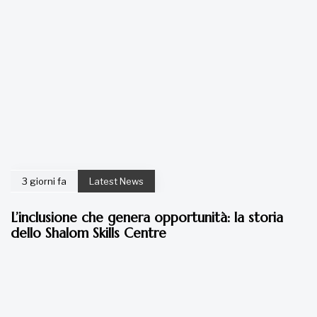
3 giorni fa
Latest News
L’inclusione che genera opportunità: la storia
dello Shalom Skills Centre