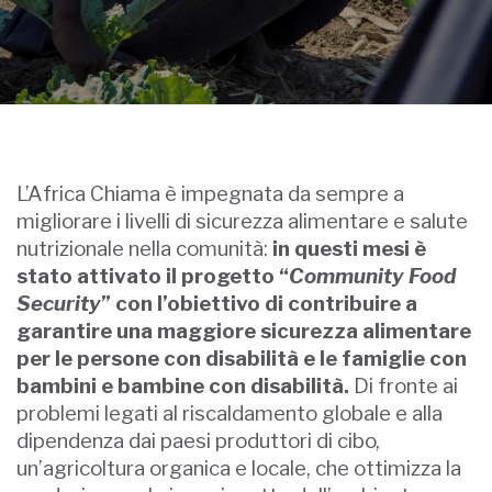
L’Africa Chiama è impegnata da sempre a
migliorare i livelli di sicurezza alimentare e salute
nutrizionale nella comunità:
in questi mesi è
stato attivato il progetto “
Community Food
Security
” con l’obiettivo di contribuire a
garantire una maggiore sicurezza alimentare
per le persone con disabilità e le famiglie con
bambini e bambine con disabilità.
Di fronte ai
problemi legati al riscaldamento globale e alla
dipendenza dai paesi produttori di cibo,
un’agricoltura organica e locale, che ottimizza la