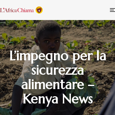
L’impegno per la
sicurezza
alimentare –
Kenya News