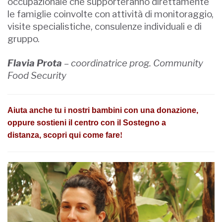
occupazionale che supporteranno direttamente
le famiglie coinvolte con attività di monitoraggio,
visite specialistiche, consulenze individuali e di
gruppo.
Flavia Prota
– coordinatrice prog. Community
Food Security
Aiuta anche tu i nostri bambini con una
donazione
,
oppure sostieni il centro con il Sostegno a
distanza,
scopri qui come fare
!