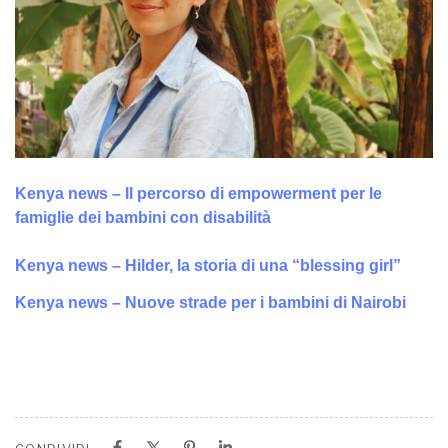
Kenya news – Il percorso di empowerment per le
famiglie dei bambini con disabilità
Kenya news – Hilder, la storia di una “blessing girl”
Kenya news – Nuove strade per i bambini di Nairobi