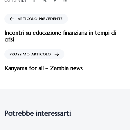
CONDIVIDI
ARTICOLO PRECEDENTE
Incontri su educazione finanziaria in tempi di
crisi
PROSSIMO ARTICOLO
Kanyama for all – Zambia news
Potrebbe interessarti