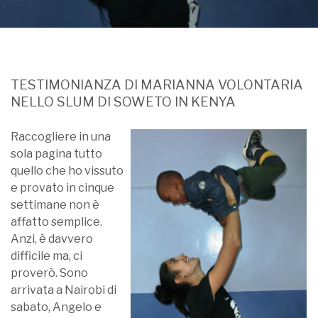
TESTIMONIANZA DI MARIANNA VOLONTARIA
NELLO SLUM DI SOWETO IN KENYA
Raccogliere in una
sola pagina tutto
quello che ho vissuto
e provato in cinque
settimane non è
affatto semplice.
Anzi, è davvero
difficile ma, ci
proverò. Sono
arrivata a Nairobi di
sabato, Angelo e