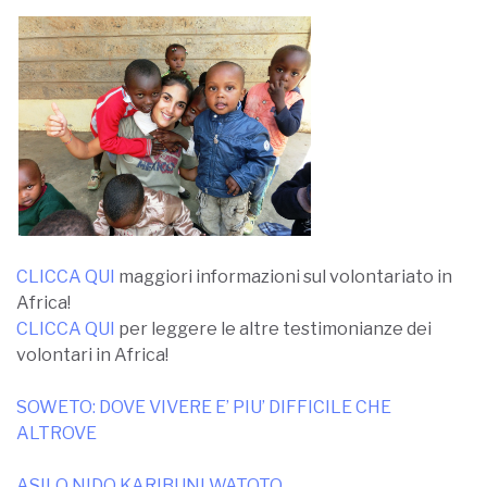
CLICCA QUI
maggiori informazioni sul volontariato in
Africa!
CLICCA QUI
per leggere le altre testimonianze dei
volontari in Africa!
SOWETO: DOVE VIVERE E’ PIU’ DIFFICILE CHE
ALTROVE
ASILO NIDO KARIBUNI WATOTO