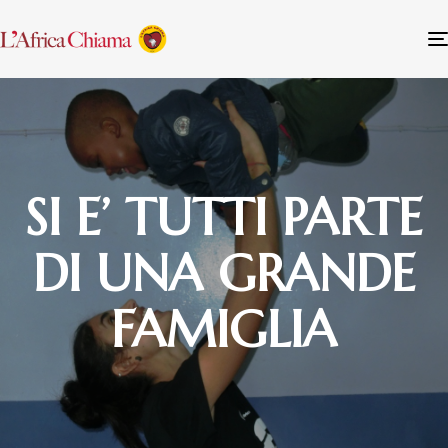
SI E’ TUTTI PARTE
DI UNA GRANDE
FAMIGLIA