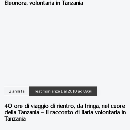
Eleonora, volontaria in Tanzania
2 anni fa
Testimonianze Dal 2010 ad Oggi
40 ore di viaggio di rientro, da Iringa, nel cuore
della Tanzania – Il racconto di Ilaria volontaria in
Tanzania