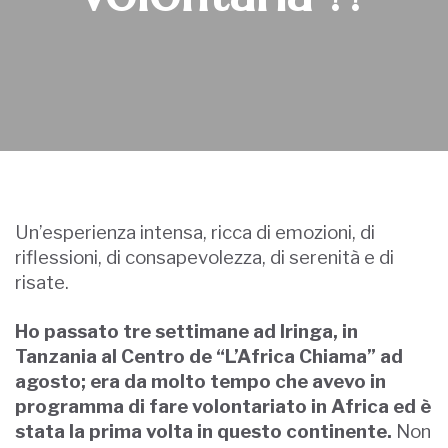
Un’esperienza intensa, ricca di emozioni, di
riflessioni, di consapevolezza, di serenità e di
risate.
Ho passato tre settimane ad Iringa, in
Tanzania al Centro de “L’Africa Chiama” ad
agosto; era da molto tempo che avevo in
programma di fare volontariato in Africa ed è
stata la prima volta in questo continente.
Non