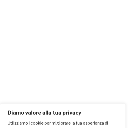
Diamo valore alla tua privacy
Utilizziamo i cookie per migliorare la tua esperienza di