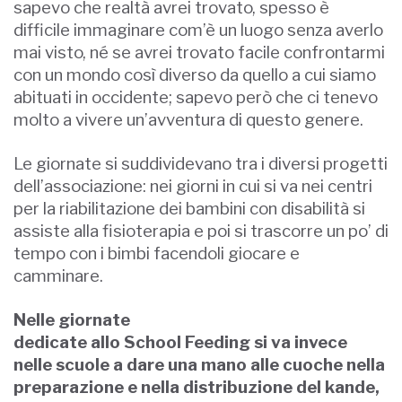
sapevo che realtà avrei trovato, spesso è
difficile immaginare com’è un luogo senza averlo
mai visto, né se avrei trovato facile confrontarmi
con un mondo così diverso da quello a cui siamo
abituati in occidente; sapevo però che ci tenevo
molto a vivere un’avventura di questo genere.
Le giornate si suddividevano tra i diversi progetti
dell’associazione: nei giorni in cui si va nei centri
per la riabilitazione dei bambini con disabilità si
assiste alla fisioterapia e poi si trascorre un po’ di
tempo con i bimbi facendoli giocare e
camminare.
Nelle giornate
dedicate allo School Feeding si va invece
nelle scuole a dare una mano alle cuoche nella
preparazione e nella distribuzione del kande,