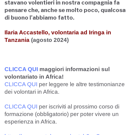
stavano volentieri in nostra compagnia fa
pensare che, anche se molto poco, qualcosa
di buono l’abbiamo fatto.
Ilaria Accastello, volontaria ad Iringa in
Tanzania
(agosto 2024)
CLICCA QUI
maggiori informazioni sul
volontariato in Africa!
CLICCA QUI
per leggere le altre testimonianze
dei volontari in Africa.
CLICCA QUI
per iscriviti al prossimo corso di
formazione (obbligatorio) per poter vivere un
esperienza in Africa.