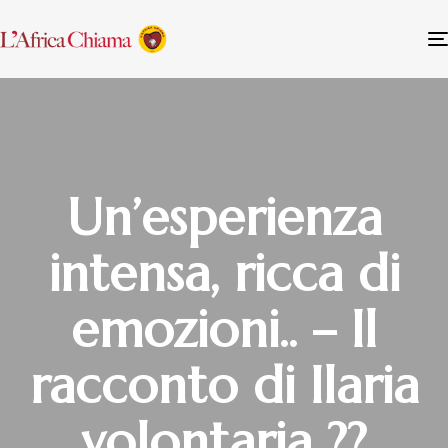
Un’esperienza
intensa, ricca di
emozioni.. – Il
racconto di Ilaria
volontaria ??