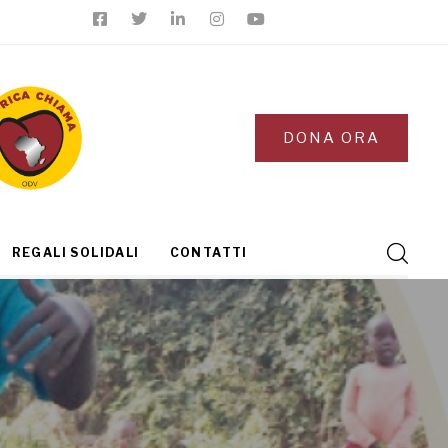
DONA ORA
REGALI SOLIDALI
CONTATTI