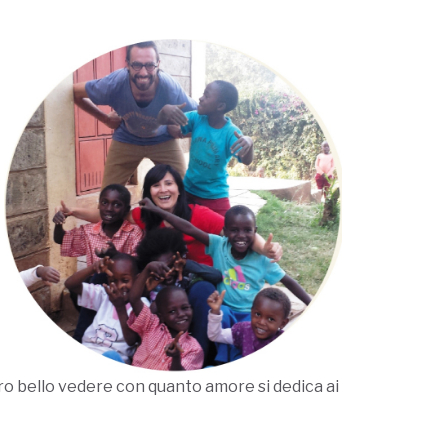
vero bello vedere con quanto amore si dedica ai