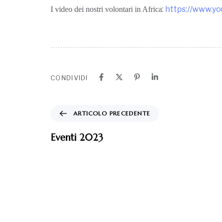
:
https://www.
I video dei nostri volontari in Africa
CONDIVIDI
ARTICOLO PRECEDENTE
Eventi 2023