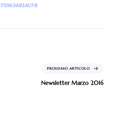
0375963AB1ACF8
PROSSIMO ARTICOLO
Newsletter Marzo 2016