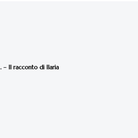
 – Il racconto di Ilaria