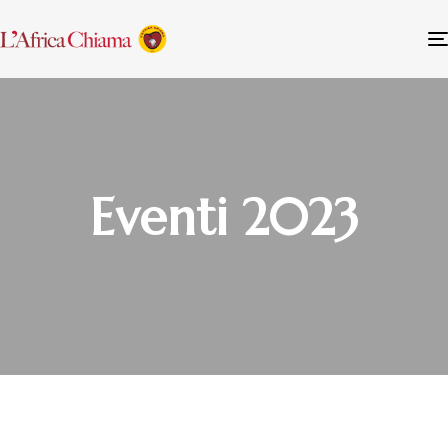
Eventi 2023