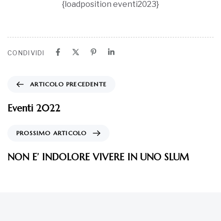
{loadposition eventi2023}
CONDIVIDI
ARTICOLO PRECEDENTE
Eventi 2022
PROSSIMO ARTICOLO
NON E’ INDOLORE VIVERE IN UNO SLUM