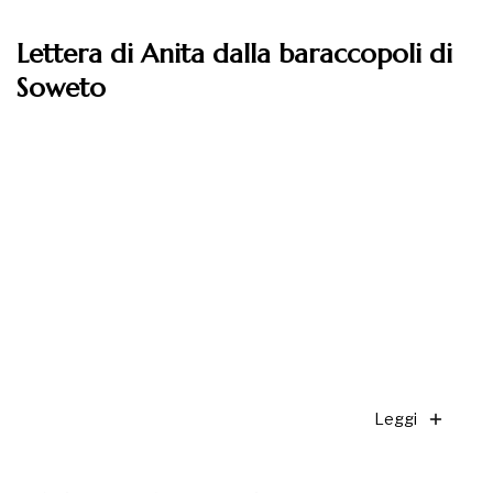
Lettera di Anita dalla baraccopoli di
Soweto
Leggi