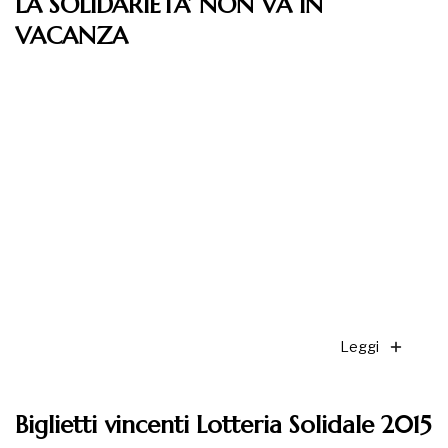
LA SOLIDARIETA’ NON VA IN
VACANZA
Leggi
Biglietti vincenti Lotteria Solidale 2015