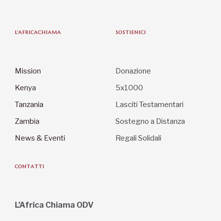
L'AFRICACHIAMA
SOSTIENICI
Mission
Donazione
Kenya
5x1000
Tanzania
Lasciti Testamentari
Zambia
Sostegno a Distanza
News & Eventi
Regali Solidali
CONTATTI
L’Africa Chiama ODV