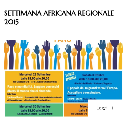
SETTIMANA AFRICANA REGIONALE
2015
Leggi