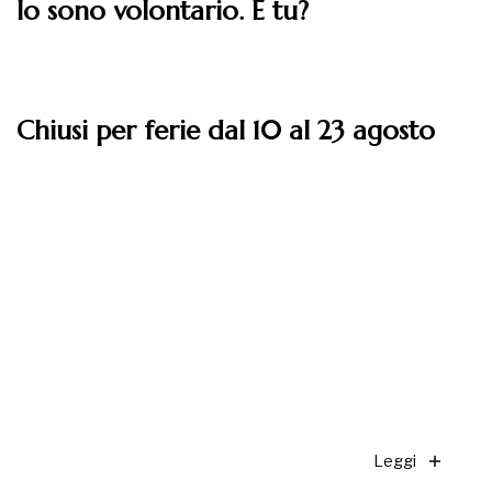
Io sono volontario. E tu?
Leggi
Chiusi per ferie dal 10 al 23 agosto
Leggi