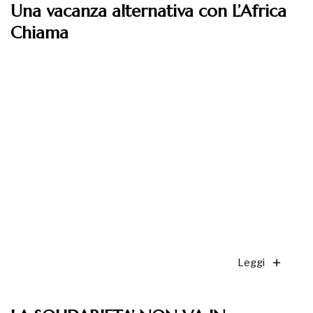
Una vacanza alternativa con L’Africa
Chiama
Leggi