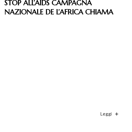
STOP ALL’AIDS CAMPAGNA
NAZIONALE DE L’AFRICA CHIAMA
Leggi