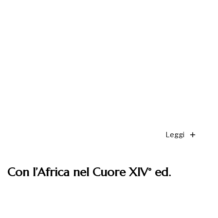
Leggi
Con l’Africa nel Cuore XIV° ed.