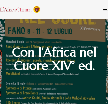
Con l’Africa nel
Cuore XIV° ed.