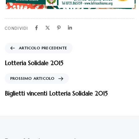
CONDIVIDI
ARTICOLO PRECEDENTE
Lotteria Solidale 2015
PROSSIMO ARTICOLO
Biglietti vincenti Lotteria Solidale 2015