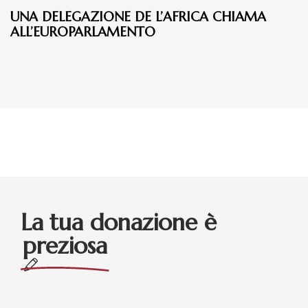
UNA DELEGAZIONE DE L’AFRICA CHIAMA
ALL’EUROPARLAMENTO
La tua donazione è
preziosa