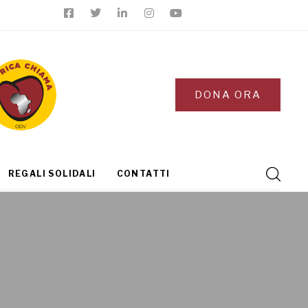
DONA ORA
REGALI SOLIDALI
CONTATTI