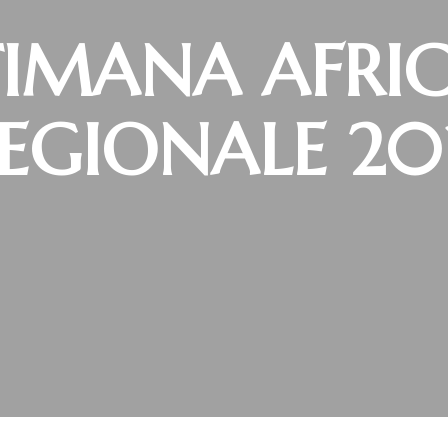
TIMANA AFRI
EGIONALE 20