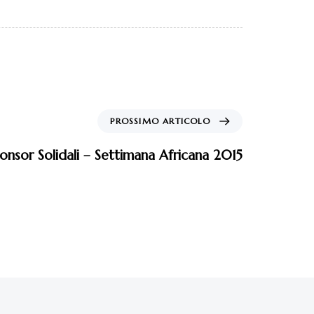
PROSSIMO ARTICOLO
onsor Solidali – Settimana Africana 2015