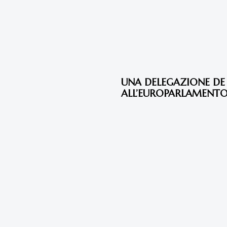
11 anni fa
Eventi 2015
UNA DELEGAZIONE DE 
ALL’EUROPARLAMENT