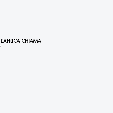
L’AFRICA CHIAMA
O