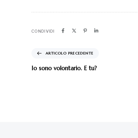
CONDIVIDI
ARTICOLO PRECEDENTE
Io sono volontario. E tu?