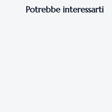
Potrebbe interessarti