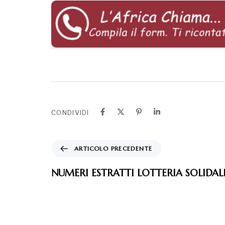
CONDIVIDI
ARTICOLO PRECEDENTE
NUMERI ESTRATTI LOTTERIA SOLIDAL