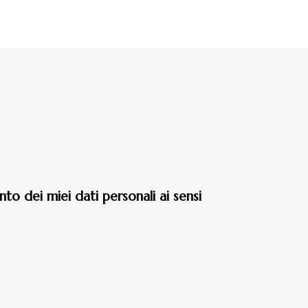
o dei miei dati personali ai sensi