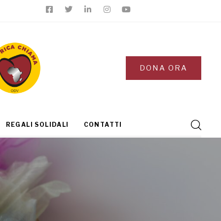
DONA ORA
REGALI SOLIDALI
CONTATTI