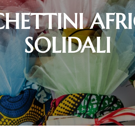
HETTINI AFR
SOLIDALI