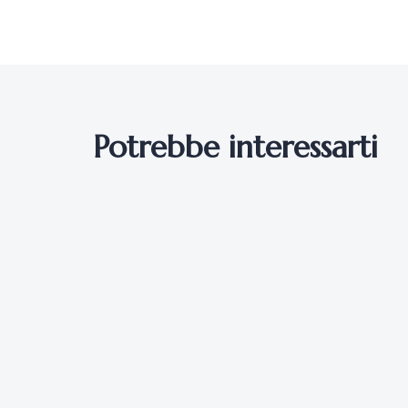
Potrebbe interessarti