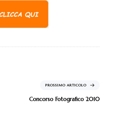
PROSSIMO ARTICOLO
Concorso Fotografico 2010