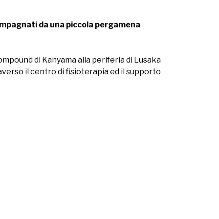
ccompagnati da una piccola pergamena
compound di Kanyama alla periferia di Lusaka
verso il centro di fisioterapia ed il supporto