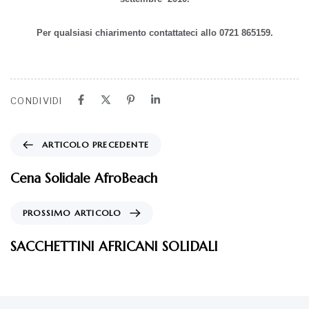
Per qualsiasi chiarimento contattateci allo 0721 865159.
CONDIVIDI
ARTICOLO PRECEDENTE
Cena Solidale AfroBeach
PROSSIMO ARTICOLO
SACCHETTINI AFRICANI SOLIDALI