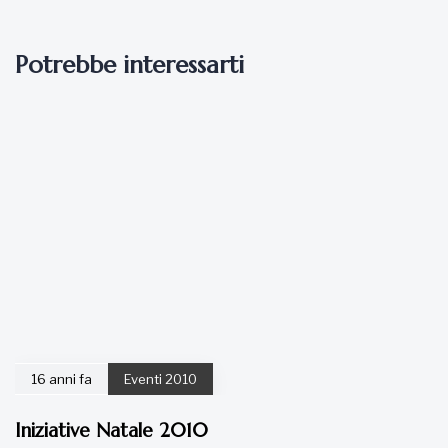
Potrebbe interessarti
16 anni fa
Eventi 2010
Iniziative Natale 2010