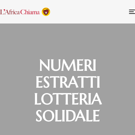
NUMERI
ESTRATTI
LOTTERIA
SOLIDALE