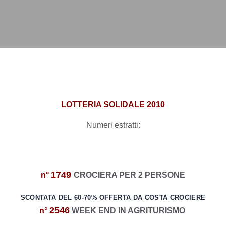
LOTTERIA SOLIDALE 2010
Numeri estratti:
1749
n°
CROCIERA PER 2 PERSONE
SCONTATA DEL 60-70% OFFERTA DA COSTA
CROCIERE
2546
n°
WEEK END IN AGRITURISMO