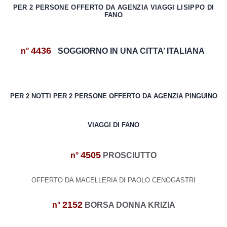
PER 2 PERSONE OFFERTO DA AGENZIA VIAGGI LISIPPO DI
FANO
4436
n°
SOGGIORNO IN UNA CITTA’ ITALIANA
PER 2 NOTTI PER 2 PERSONE OFFERTO DA AGENZIA PINGUINO
VIAGGI DI FANO
4505
n°
PROSCIUTTO
OFFERTO DA MACELLERIA DI PAOLO CENOGASTRI
2152
n°
BORSA DONNA KRIZIA