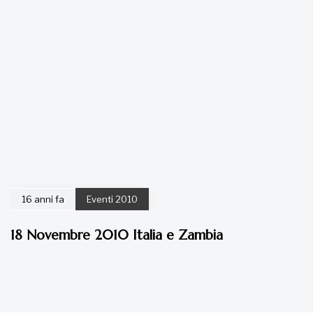
16 anni fa
Eventi 2010
18 Novembre 2010 Italia e Zambia