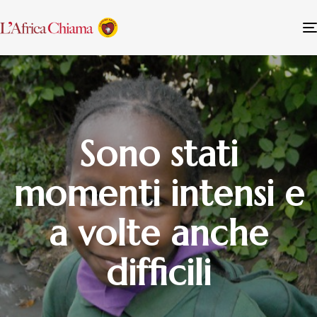
Sono stati
momenti intensi e
a volte anche
difficili