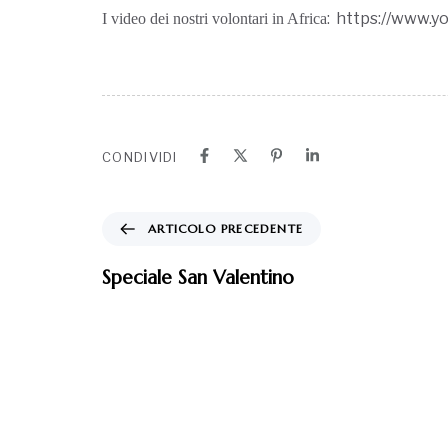
: https://www
I video dei nostri volontari in Africa
CONDIVIDI
ARTICOLO PRECEDENTE
Speciale San Valentino