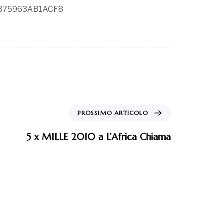
90375963AB1ACF8
PROSSIMO ARTICOLO
5 x MILLE 2010 a L’Africa Chiama