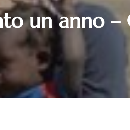
sato un anno – 