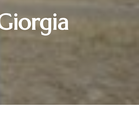
Giorgia