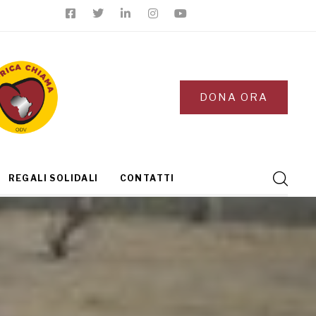
DONA ORA
REGALI SOLIDALI
CONTATTI