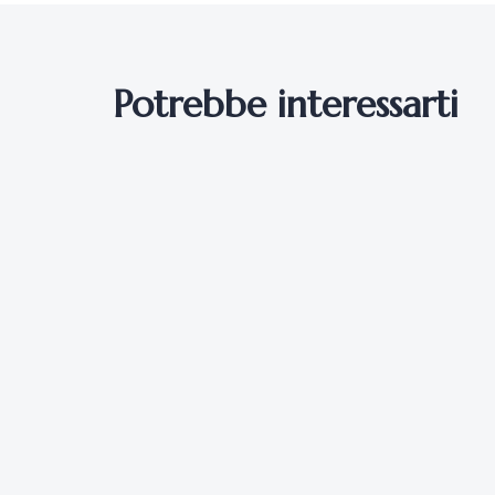
Potrebbe interessarti