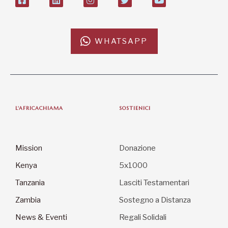
WHATSAPP
L'AFRICACHIAMA
SOSTIENICI
Mission
Donazione
Kenya
5x1000
Tanzania
Lasciti Testamentari
Zambia
Sostegno a Distanza
News & Eventi
Regali Solidali