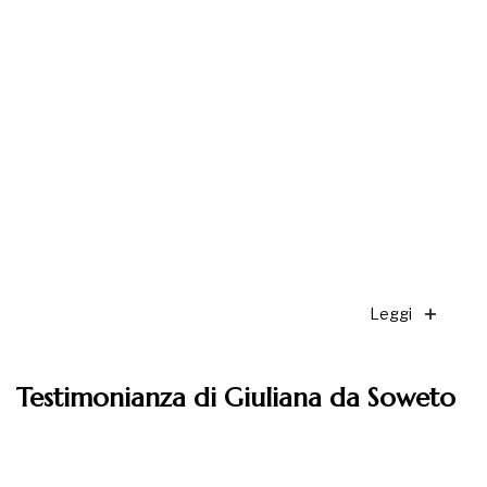
Leggi
Testimonianza di Giuliana da Soweto
Leggi