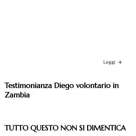
Leggi
Testimonianza Diego volontario in
Zambia
Leggi
TUTTO QUESTO NON SI DIMENTICA