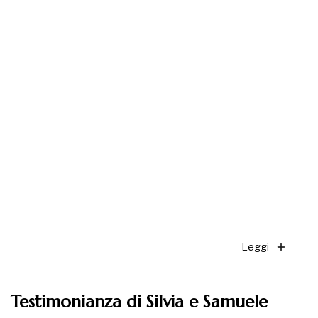
Leggi
Testimonianza di Silvia e Samuele