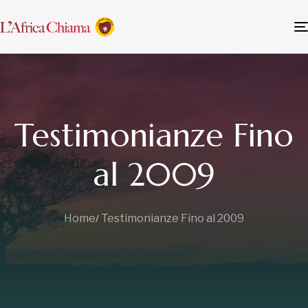
Testimonianze Fino
al 2009
Home
Testimonianze Fino al 2009