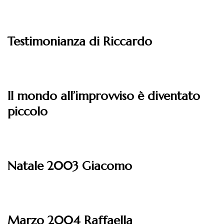
Leggi
Testimonianza di Riccardo
Leggi
Il mondo all’improvviso è diventato
piccolo
Leggi
Natale 2003 Giacomo
Leggi
Marzo 2004 Raffaella