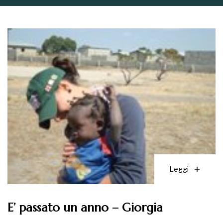
Leggi
E’ passato un anno – Giorgia