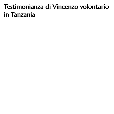
Testimonianza di Vincenzo volontario
in Tanzania