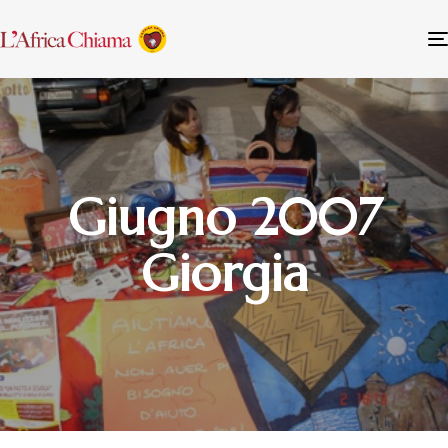
Giugno 2007
Giorgia