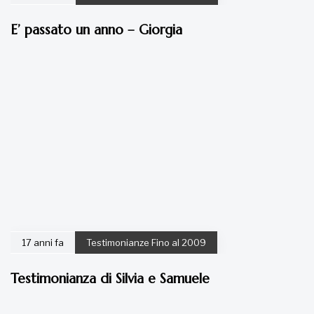
E’ passato un anno – Giorgia
17 anni fa
Testimonianze Fino al 2009
Testimonianza di Silvia e Samuele