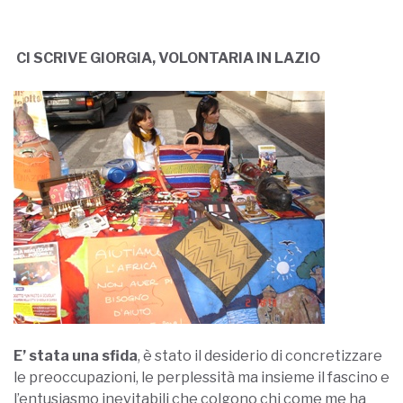
CI SCRIVE GIORGIA, VOLONTARIA IN LAZIO
E’ stata una sfida
, è stato il desiderio di concretizzare
le preoccupazioni, le perplessità ma insieme il fascino e
l’entusiasmo inevitabili che colgono chi come me ha