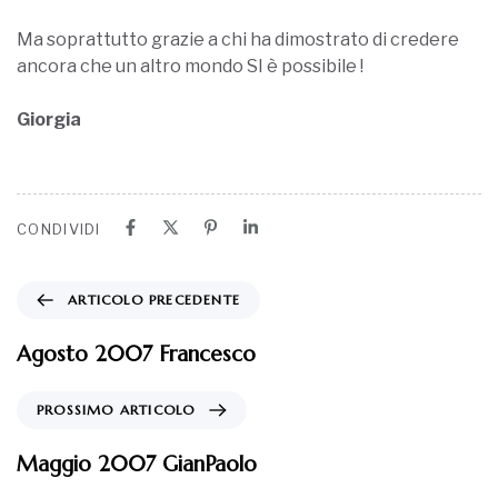
Ma soprattutto grazie a chi ha dimostrato di credere
ancora che un altro mondo SI è possibile !
Giorgia
CONDIVIDI
ARTICOLO PRECEDENTE
Agosto 2007 Francesco
PROSSIMO ARTICOLO
Maggio 2007 GianPaolo