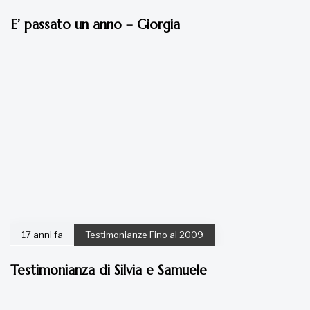
E’ passato un anno – Giorgia
17 anni fa
Testimonianze Fino al 2009
Testimonianza di Silvia e Samuele