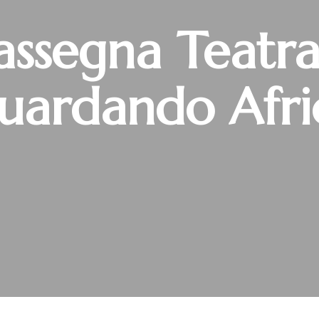
assegna Teatra
uardando Afri