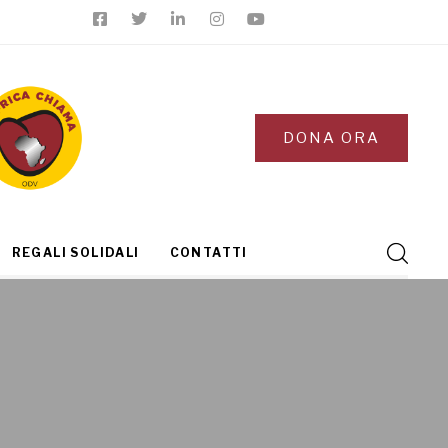
DONA ORA
REGALI SOLIDALI
CONTATTI