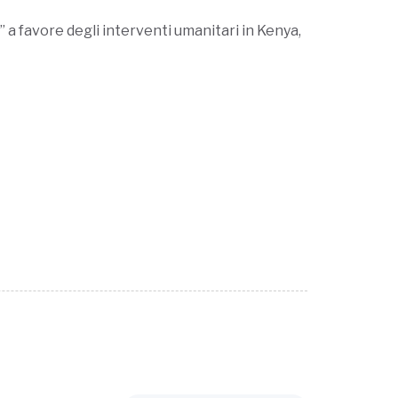
a favore degli interventi umanitari in Kenya,