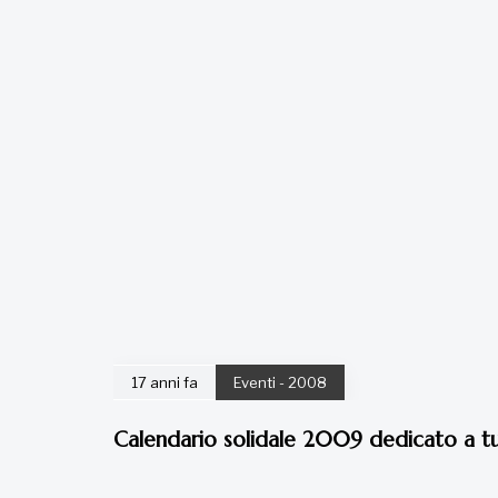
17 anni fa
Eventi - 2008
Calendario solidale 2009 dedicato a tutt