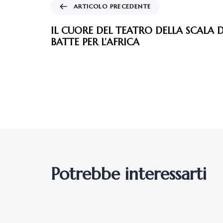
ARTICOLO PRECEDENTE
IL CUORE DEL TEATRO DELLA SCALA 
BATTE PER L’AFRICA
Potrebbe interessarti