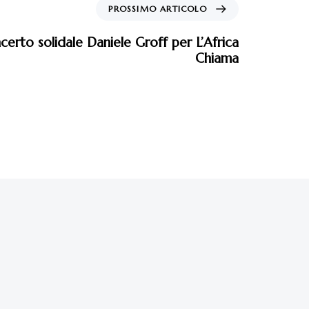
PROSSIMO ARTICOLO
erto solidale Daniele Groff per L’Africa
Chiama