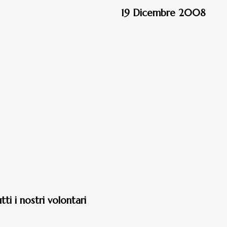
19 Dicembre 2008
i i nostri volontari