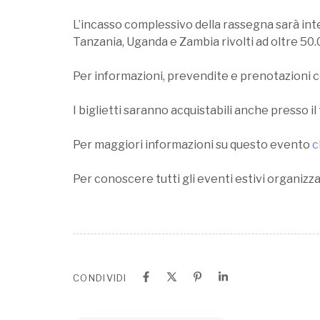
L’incasso complessivo della rassegna sarà int
Tanzania, Uganda e Zambia rivolti ad oltre 50.
Per informazioni, prevendite e prenotazioni 
I biglietti saranno acquistabili anche presso il
Per maggiori informazioni su questo evento
c
Per conoscere tutti gli eventi estivi organizza
CONDIVIDI