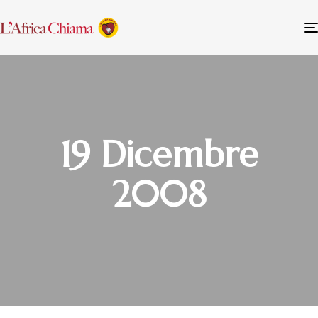
19 Dicembre
2008