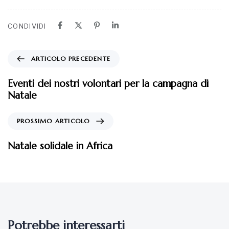
CONDIVIDI
ARTICOLO PRECEDENTE
Eventi dei nostri volontari per la campagna di
Natale
PROSSIMO ARTICOLO
Natale solidale in Africa
Potrebbe interessarti