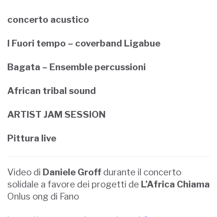
concerto acustico
I Fuori tempo – coverband Ligabue
Bagata – Ensemble percussioni
African tribal sound
ARTIST JAM SESSION
Pittura live
Video di
Daniele Groff
durante il concerto
solidale a favore dei progetti de
L’Africa Chiama
Onlus ong di Fano