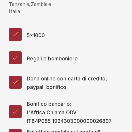
Tanzania, Zambia e
Italia
5x1000
Regali e bomboniere
Dona online con carta di credito,
paypal, bonifico
Bonifico bancario:
L'Africa Chiama ODV
IT84P085 1924303000000026897