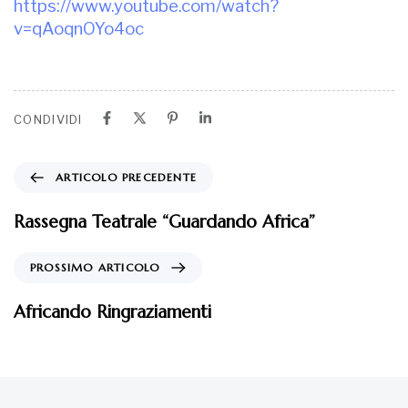
https://www.youtube.com/watch?
v=qAoqnOYo4oc
CONDIVIDI
ARTICOLO PRECEDENTE
Rassegna Teatrale “Guardando Africa”
PROSSIMO ARTICOLO
Africando Ringraziamenti