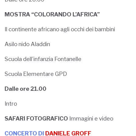
MOSTRA “COLORANDO L’AFRICA”
Il continente africano agli occhi dei bambini
Asilo nido Aladdin
Scuola dell’infanzia Fontanelle
Scuola Elementare GPD
Dalle ore 21.00
Intro
SAFARI FOTOGRAFICO
Immagini e video
CONCERTO DI
DANIELE GROFF