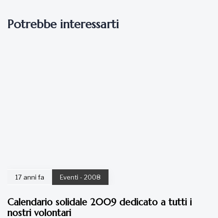
Potrebbe interessarti
17 anni fa
Eventi - 2008
Calendario solidale 2009 dedicato a tutti i
nostri volontari