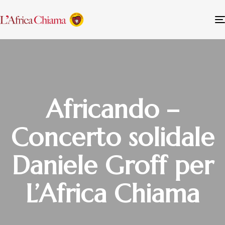
Africando –
Concerto solidale
Daniele Groff per
L’Africa Chiama