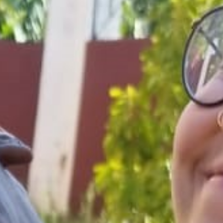
NZE SUL