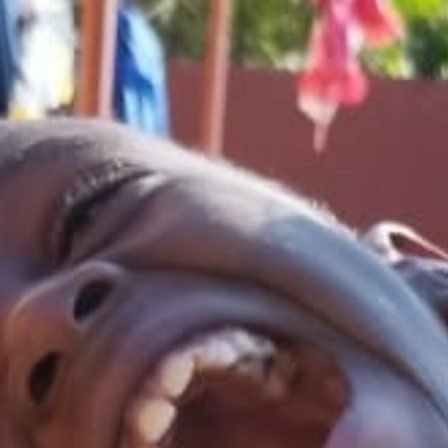
TESTIMONIA