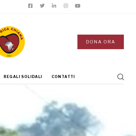
DONA ORA
REGALI SOLIDALI
CONTATTI