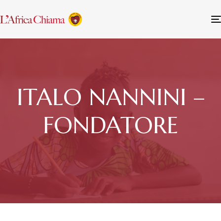
ITALO NANNINI –
FONDATORE