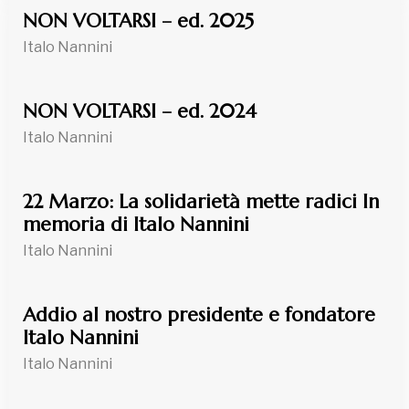
NON VOLTARSI – ed. 2025
Italo Nannini
NON VOLTARSI – ed. 2024
Italo Nannini
22 Marzo: La solidarietà mette radici In
memoria di Italo Nannini
Italo Nannini
Addio al nostro presidente e fondatore
Italo Nannini
Italo Nannini