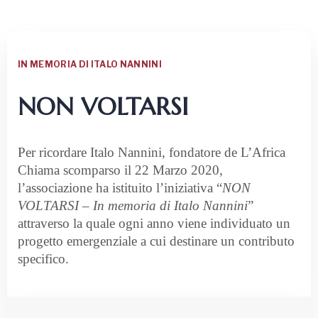
IN MEMORIA DI ITALO NANNINI
NON VOLTARSI
Per ricordare Italo Nannini, fondatore de L’Africa
Chiama scomparso il 22 Marzo 2020,
l’associazione ha istituito l’iniziativa “
NON
VOLTARSI – In memoria di Italo Nannini
”
attraverso la quale ogni anno viene individuato un
progetto emergenziale a cui destinare un contributo
specifico.