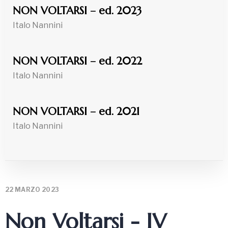
NON VOLTARSI – ed. 2023
Italo Nannini
NON VOLTARSI – ed. 2022
Italo Nannini
NON VOLTARSI – ed. 2021
Italo Nannini
22 MARZO 2023
Non Voltarsi - IV