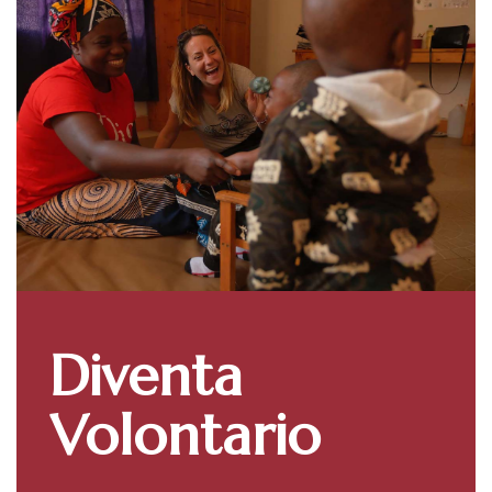
Diventa
Volontario