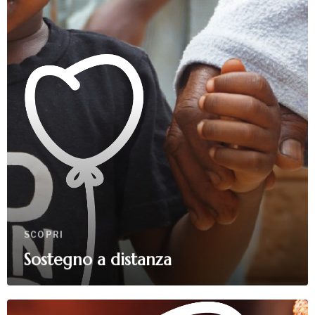
SCOPRI
Sostegno a distanza