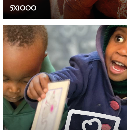
5X1000