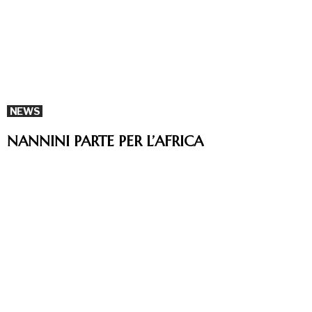
NEWS
NANNINI PARTE PER L’AFRICA