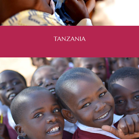
TANZANIA