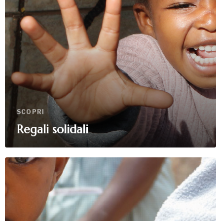
SCOPRI
Regali solidali