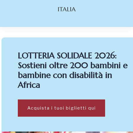
ITALIA
LOTTERIA SOLIDALE 2026:
Sostieni oltre 200 bambini e
bambine con disabilità in
Africa
Acquista i tuoi biglietti qui