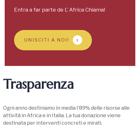
Entra a far parte de L’ Africa Chiama!
UNISCITI A NOI!
Trasparenza
Ogni anno destiniamo in media l'89% delle risorse alle
attività in Africa e in Italia. La tua donazione viene
destinata per interventi concreti e mirati.