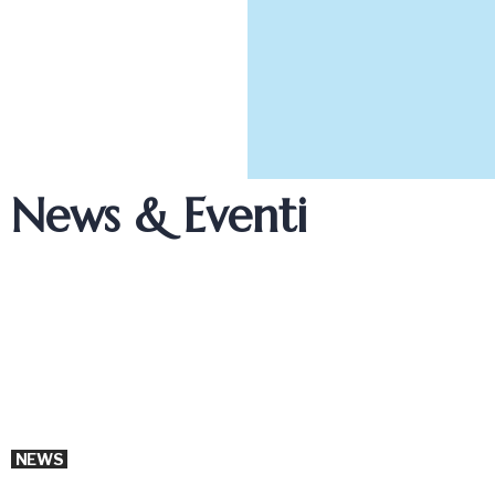
News & Eventi
NEWS