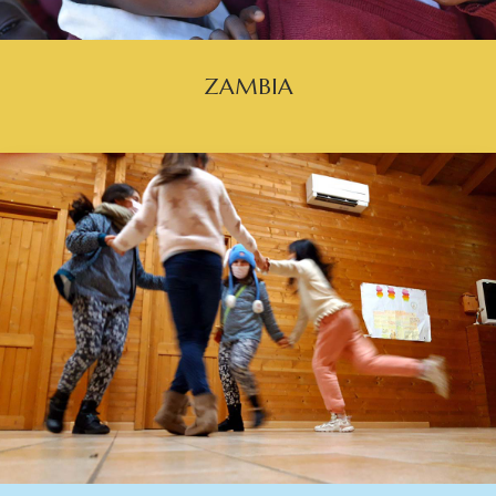
ZAMBIA