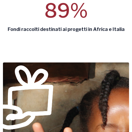
89%
Fondi raccolti destinati ai progetti in Africa e Italia