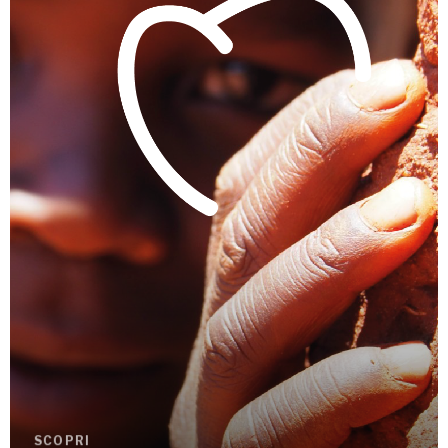
SCOPRI