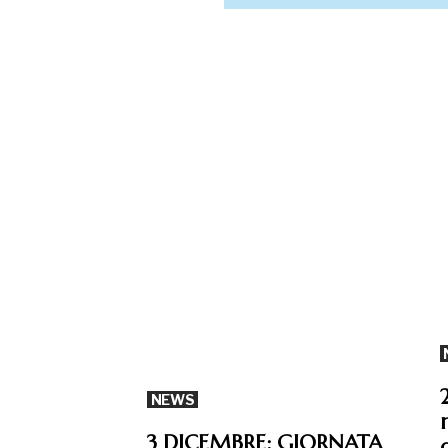
NEWS
3 DICEMBRE: GIORNATA