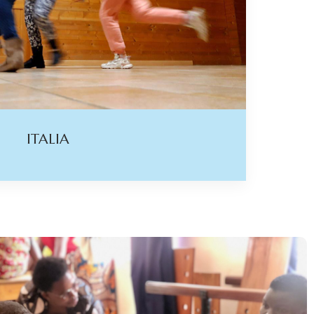
ITALIA