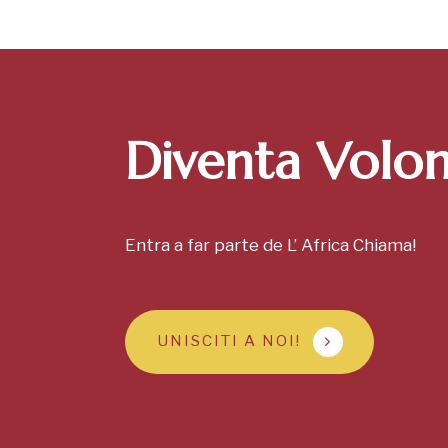
Diventa Volon
Entra a far parte de L’ Africa Chiama!
UNISCITI A NOI!