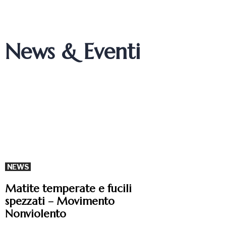
News & Eventi
NEWS
Matite temperate e fucili
spezzati – Movimento
Nonviolento