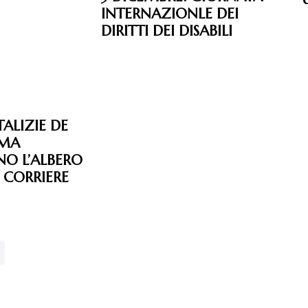
INTERNAZIONLE DEI
DIRITTI DEI DISABILI
TALIZIE DE
AMA
O L’ALBERO
 CORRIERE