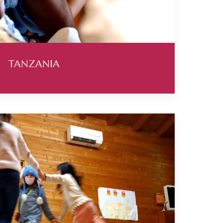
TANZANIA