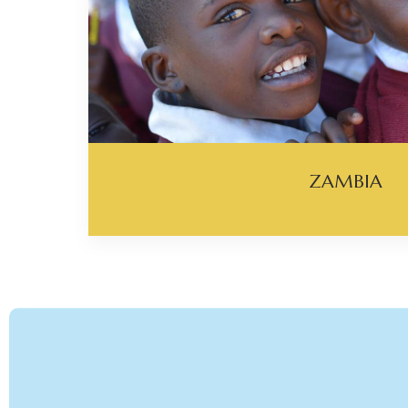
ZAMBIA