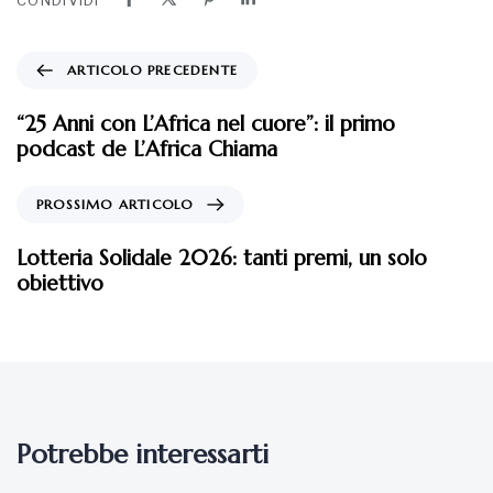
CONDIVIDI
ARTICOLO PRECEDENTE
“25 Anni con L’Africa nel cuore”: il primo
podcast de L’Africa Chiama
PROSSIMO ARTICOLO
Lotteria Solidale 2026: tanti premi, un solo
obiettivo
Potrebbe interessarti