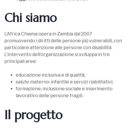
Chi siamo
L’Africa Chiama opera in Zambia dal 2007
promuovendo i diritti delle persone più vulnerabili, con
particolare attenzione alle persone con disabilità.
L’intervento dell’organizzazione si sviluppa in tre
principali aree:
educazione inclusiva e di qualità;
salute materno-infantile e servizi riabilitativi;
formazione, inclusione sociale e inserimento
lavorativo delle persone fragili.
Il progetto