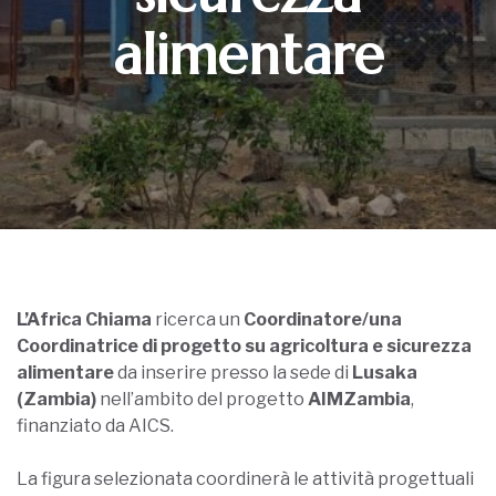
alimentare
L’Africa Chiama
ricerca un
Coordinatore/una
Coordinatrice di progetto su agricoltura e sicurezza
alimentare
da inserire presso la sede di
Lusaka
(Zambia)
nell’ambito del progetto
AIMZambia
,
finanziato da AICS.
La figura selezionata coordinerà le attività progettuali