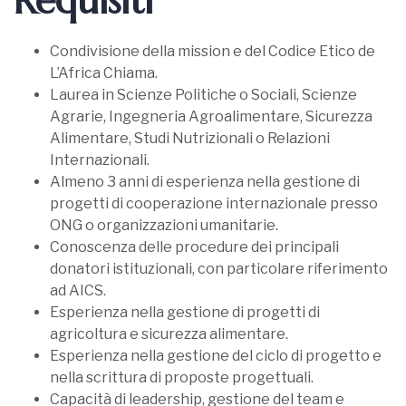
Requisiti
Condivisione della mission e del Codice Etico de
L’Africa Chiama.
Laurea in Scienze Politiche o Sociali, Scienze
Agrarie, Ingegneria Agroalimentare, Sicurezza
Alimentare, Studi Nutrizionali o Relazioni
Internazionali.
Almeno 3 anni di esperienza nella gestione di
progetti di cooperazione internazionale presso
ONG o organizzazioni umanitarie.
Conoscenza delle procedure dei principali
donatori istituzionali, con particolare riferimento
ad AICS.
Esperienza nella gestione di progetti di
agricoltura e sicurezza alimentare.
Esperienza nella gestione del ciclo di progetto e
nella scrittura di proposte progettuali.
Capacità di leadership, gestione del team e