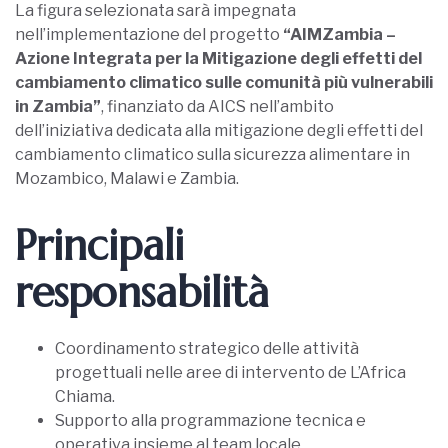
La figura selezionata sarà impegnata
nell’implementazione del progetto
“AIMZambia –
Azione Integrata per la Mitigazione degli effetti del
cambiamento climatico sulle comunità più vulnerabili
in Zambia”
, finanziato da AICS nell’ambito
dell’iniziativa dedicata alla mitigazione degli effetti del
cambiamento climatico sulla sicurezza alimentare in
Mozambico, Malawi e Zambia.
Principali
responsabilità
Coordinamento strategico delle attività
progettuali nelle aree di intervento de L’Africa
Chiama.
Supporto alla programmazione tecnica e
operativa insieme al team locale.