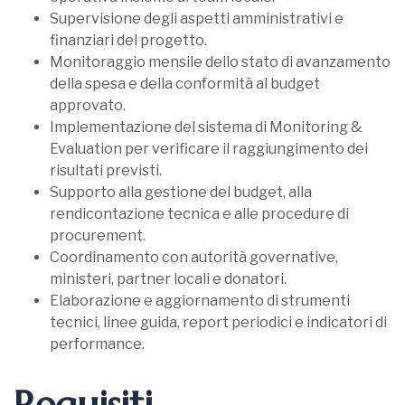
Supervisione degli aspetti amministrativi e
finanziari del progetto.
Monitoraggio mensile dello stato di avanzamento
della spesa e della conformità al budget
approvato.
Implementazione del sistema di Monitoring &
Evaluation per verificare il raggiungimento dei
risultati previsti.
Supporto alla gestione del budget, alla
rendicontazione tecnica e alle procedure di
procurement.
Coordinamento con autorità governative,
ministeri, partner locali e donatori.
Elaborazione e aggiornamento di strumenti
tecnici, linee guida, report periodici e indicatori di
performance.