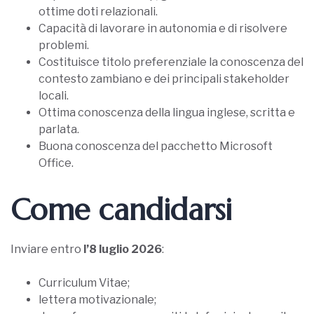
ottime doti relazionali.
Capacità di lavorare in autonomia e di risolvere
problemi.
Costituisce titolo preferenziale la conoscenza del
contesto zambiano e dei principali stakeholder
locali.
Ottima conoscenza della lingua inglese, scritta e
parlata.
Buona conoscenza del pacchetto Microsoft
Office.
Come candidarsi
Inviare entro
l’8 luglio 2026
:
Curriculum Vitae;
lettera motivazionale;