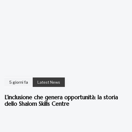
5 giorni fa
Latest News
L’inclusione che genera opportunità: la storia
dello Shalom Skills Centre