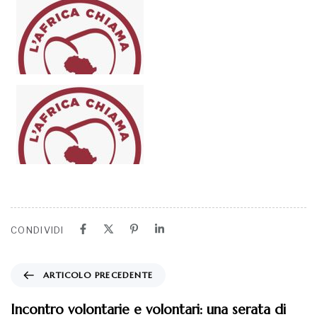
CONDIVIDI
ARTICOLO PRECEDENTE
Incontro volontarie e volontari: una serata di