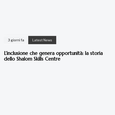
3 giorni fa
Latest News
L’inclusione che genera opportunità: la storia
dello Shalom Skills Centre