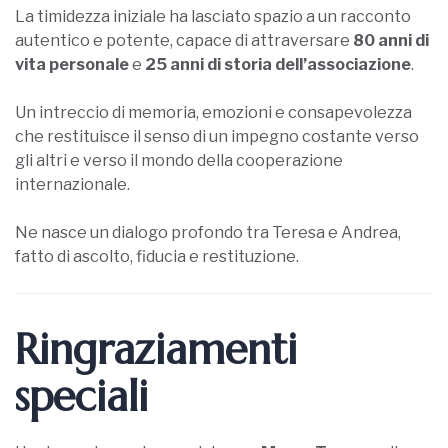
La timidezza iniziale ha lasciato spazio a un racconto
autentico e potente, capace di attraversare
80 anni di
vita personale
e
25 anni di storia dell’associazione
.
Un intreccio di memoria, emozioni e consapevolezza
che restituisce il senso di un impegno costante verso
gli altri e verso il mondo della cooperazione
internazionale.
Ne nasce un dialogo profondo tra Teresa e Andrea,
fatto di ascolto, fiducia e restituzione.
Ringraziamenti
speciali