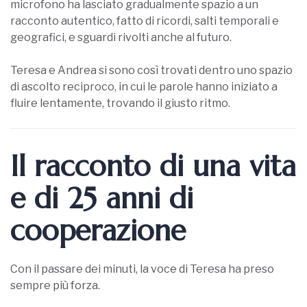
microfono ha lasciato gradualmente spazio a un
racconto autentico, fatto di ricordi, salti temporali e
geografici, e sguardi rivolti anche al futuro.
Teresa e Andrea si sono così trovati dentro uno spazio
di ascolto reciproco, in cui le parole hanno iniziato a
fluire lentamente, trovando il giusto ritmo.
Il racconto di una vita
e di 25 anni di
cooperazione
Con il passare dei minuti, la voce di Teresa ha preso
sempre più forza.