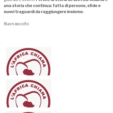
una storia che continua: fatta di persone, sfide e
nuovi traguardi da raggiungere insieme.
Buon ascolto