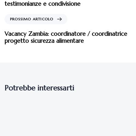
testimonianze e condivisione
PROSSIMO ARTICOLO
Vacancy Zambia: coordinatore / coordinatrice
progetto sicurezza alimentare
Potrebbe interessarti