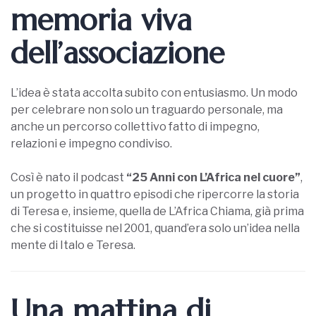
memoria viva
dell’associazione
L’idea è stata accolta subito con entusiasmo. Un modo
per celebrare non solo un traguardo personale, ma
anche un percorso collettivo fatto di impegno,
relazioni e impegno condiviso.
Così è nato il podcast
“25 Anni con L’Africa nel cuore”
,
un progetto in quattro episodi che ripercorre la storia
di Teresa e, insieme, quella de L’Africa Chiama, già prima
che si costituisse nel 2001, quand’era solo un’idea nella
mente di Italo e Teresa.
Una mattina di