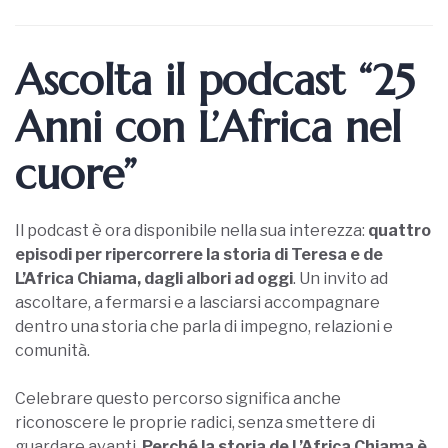
Ascolta il podcast “25
Anni con L’Africa nel
cuore”
Il podcast è ora disponibile nella sua interezza:
quattro
episodi per ripercorrere la storia di Teresa e de
L’Africa Chiama, dagli albori ad oggi
. Un invito ad
ascoltare, a fermarsi e a lasciarsi accompagnare
dentro una storia che parla di impegno, relazioni e
comunità.
Celebrare questo percorso significa anche
riconoscere le proprie radici, senza smettere di
guardare avanti.
Perché la storia de L’Africa Chiama è