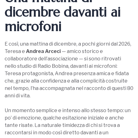
dicembre davanti ai
microfoni
E così, una mattina di dicembre, a pochi giorni dal 2026,
Teresa e
Andrea Arceci
— amico storico e
collaboratore dell’associazione — si sono ritrovati
nello studio di Radio Bobina, davanti ai microfoni:
Teresa protagonista, Andrea presenza amica e fidata
che, grazie alla confidenza e alla complicità costruite
nel tempo, l’ha accompagnata nel racconto di questi 80
anni di vita.
Un momento semplice e intenso allo stesso tempo: un
po’ di emozione, qualche esitazione iniziale e anche
tante risate. La naturale timidezza di chi si trova a
raccontarsi in modo così diretto davanti a un