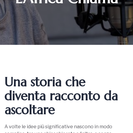
Una storia che
diventa racconto da
ascoltare
A volte le idee più significative nascono in modo