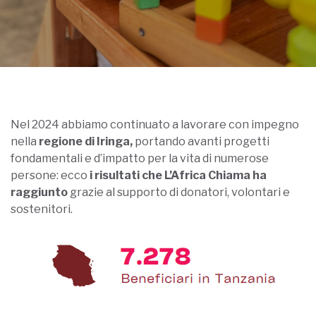
Nel 2024 abbiamo continuato a lavorare con impegno
nella
regione di Iringa,
portando avanti progetti
fondamentali e d’impatto per la vita di numerose
persone: ecco
i risultati che L’Africa Chiama ha
raggiunto
grazie al supporto di donatori, volontari e
sostenitori.