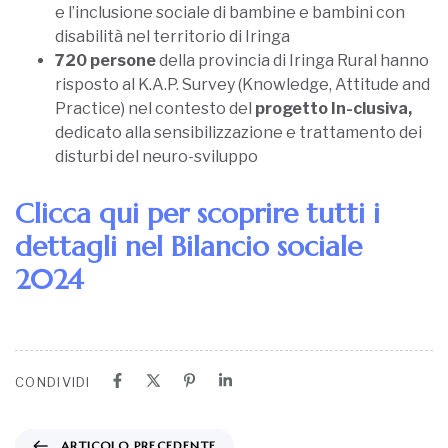
e l’inclusione sociale di bambine e bambini con
disabilità nel territorio di Iringa
720 persone
della provincia di Iringa Rural hanno
risposto al K.A.P. Survey (Knowledge, Attitude and
Practice) nel contesto del
progetto In-clusiva,
dedicato alla sensibilizzazione e trattamento dei
disturbi del neuro-sviluppo
Clicca qui per scoprire tutti i
dettagli nel Bilancio sociale
2024
CONDIVIDI
ARTICOLO PRECEDENTE