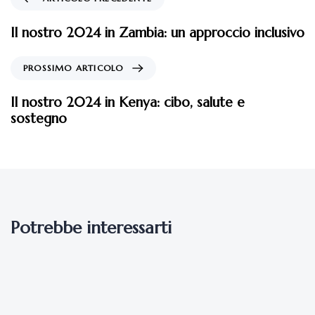
Il nostro 2024 in Zambia: un approccio inclusivo
PROSSIMO ARTICOLO
Il nostro 2024 in Kenya: cibo, salute e
sostegno
Potrebbe interessarti