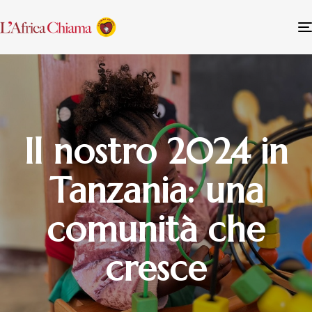
Il nostro 2024 in
Tanzania: una
comunità che
cresce