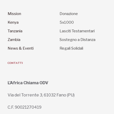
Mission
Donazione
Kenya
5x1000
Tanzania
Lasciti Testamentari
Zambia
Sostegno a Distanza
News & Eventi
Regali Solidali
CONTATTI
L’Africa Chiama ODV
Via del Torrente 3, 61032 Fano (PU)
C.F. 90021270419