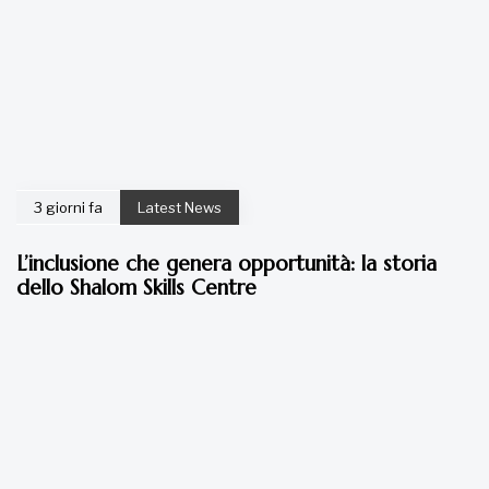
3 giorni fa
Latest News
L’inclusione che genera opportunità: la storia
dello Shalom Skills Centre