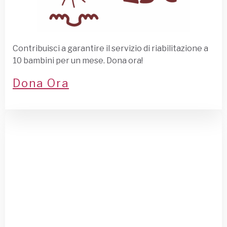
Contribuisci a garantire il servizio di riabilitazione a
10 bambini per un mese. Dona ora!
Dona Ora