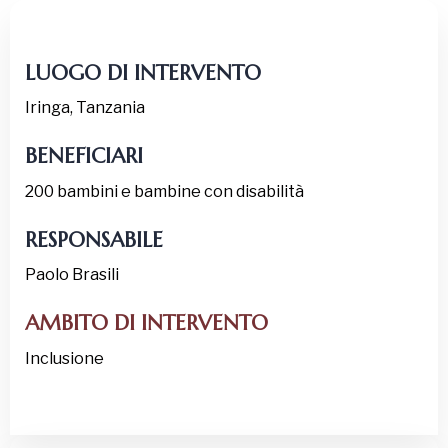
LUOGO
DI INTERVENTO
Iringa, Tanzania
BENEFICIARI
200 bambini e bambine con disabilità
RESPONSABILE
Paolo Brasili
AMBITO DI INTERVENTO
Inclusione