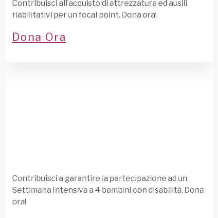
Contribuisci all’acquisto di attrezzatura ed ausili
riabilitativi per un focal point. Dona ora!
Dona Ora
Contribuisci a garantire la partecipazione ad un
Settimana Intensiva a 4 bambini con disabilità. Dona
ora!