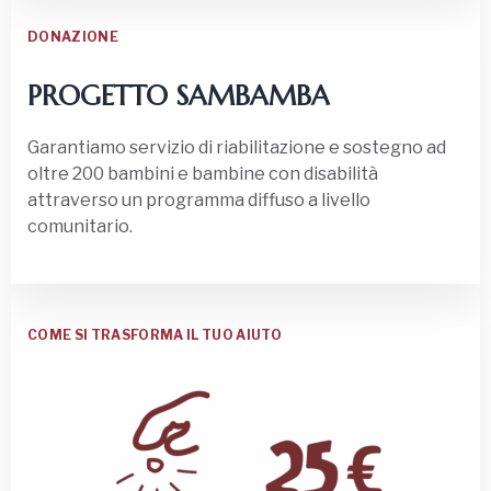
DONAZIONE
PROGETTO SAMBAMBA
Garantiamo servizio di riabilitazione e sostegno ad
oltre 200 bambini e bambine con disabilità
attraverso un programma diffuso a livello
comunitario.
COME SI TRASFORMA IL TUO AIUTO