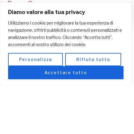
Dona Ora
Diamo valore alla tua privacy
Utilizziamo i cookie per migliorare la tua esperienza di
navigazione, offrirti pubblicità o contenuti personalizzati e
analizzare il nostro traffico. Cliccando “Accetta tutti”,
acconsenti al nostro utilizzo dei cookie.
Personalizza
Rifiuta tutto
Accettare tutto