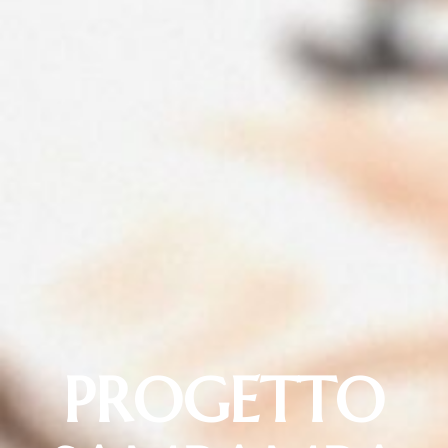
PROGETTO