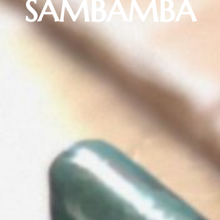
SAMBAMBA